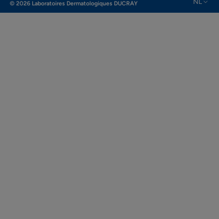
NL
© 2026 Laboratoires Dermatologiques DUCRAY