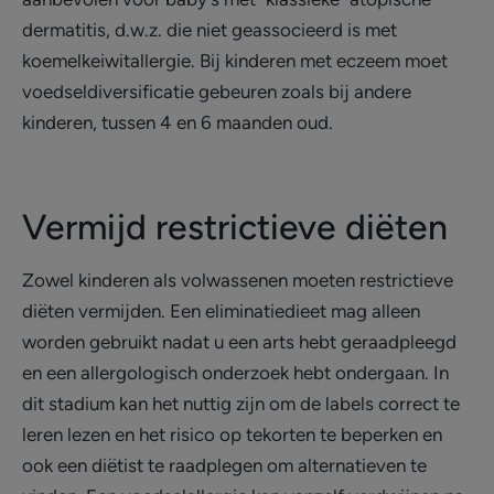
dermatitis, d.w.z. die niet geassocieerd is met
koemelkeiwitallergie. Bij kinderen met eczeem moet
voedseldiversificatie gebeuren zoals bij andere
kinderen, tussen 4 en 6 maanden oud.
Vermijd restrictieve diëten
Zowel kinderen als volwassenen moeten restrictieve
diëten vermijden. Een eliminatiedieet mag alleen
worden gebruikt nadat u een arts hebt geraadpleegd
en een allergologisch onderzoek hebt ondergaan. In
dit stadium kan het nuttig zijn om de labels correct te
leren lezen en het risico op tekorten te beperken en
ook een diëtist te raadplegen om alternatieven te