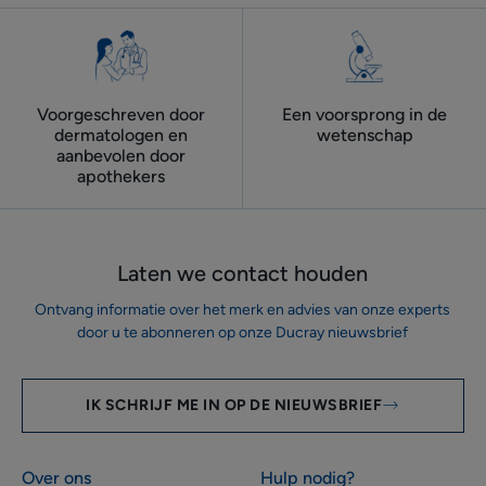
Voorgeschreven door
Een voorsprong in de
dermatologen ​en
wetenschap
aanbevolen door
apothekers
Laten we contact houden
Ontvang informatie over het merk en advies van onze experts
door u te abonneren op onze Ducray nieuwsbrief
IK SCHRIJF ME IN OP DE NIEUWSBRIEF
Over ons
Hulp nodig?