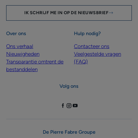
IK SCHRIJF ME IN OP DE NIEUWSBRIEF
Over ons
Hulp nodig?
Ons verhaal
Contacteer ons
Nieuwigheden
Veelgestelde vragen
Transparantie omtrent de
(FAQ)
bestanddelen
Volg ons
De Pierre Fabre Groupe