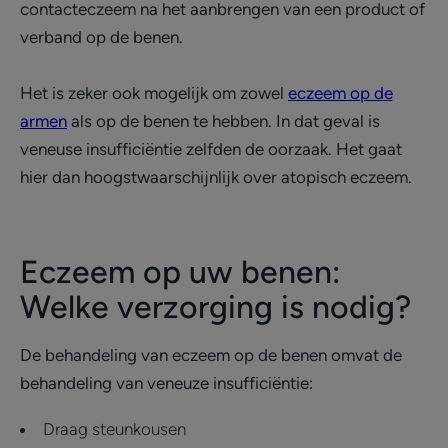
contacteczeem na het aanbrengen van een product of
verband op de benen.
Het is zeker ook mogelijk om zowel
eczeem op de
armen
als op de benen te hebben. In dat geval is
veneuse insufficiëntie zelfden de oorzaak. Het gaat
hier dan hoogstwaarschijnlijk over atopisch eczeem.
Eczeem op uw benen:
Welke verzorging is nodig?
De behandeling van eczeem op de benen omvat de
behandeling van veneuze insufficiëntie:
Draag steunkousen