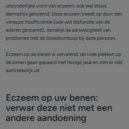
uitzonderlijke vorm van eczeem, ook wel stasis
dermatitis genoemd. Deze eczeem treedt op door een
veneuze insufficiëntie (ook wel disfunctie van de
aderen genoemd), namelijk de aanwezigheid van
problemen met de bloedsomloop bij deze persoon.
Eczeem op de benen is vervelend: de rode plekken op
de benen gaan gepaard met hevige jeuk en zien er niet
aantrekkelijk uit.
Eczeem op uw benen:
verwar deze niet met een
andere aandoening