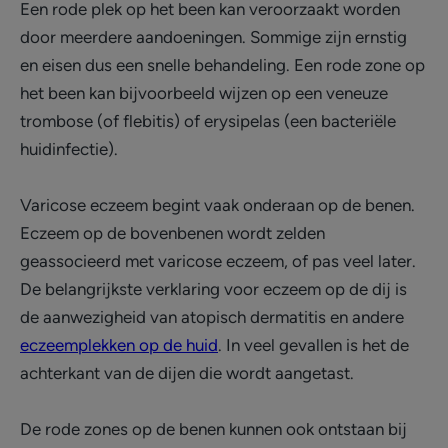
Een rode plek op het been kan veroorzaakt worden
door meerdere aandoeningen. Sommige zijn ernstig
en eisen dus een snelle behandeling. Een rode zone op
het been kan bijvoorbeeld wijzen op een veneuze
trombose (of flebitis) of erysipelas (een bacteriële
huidinfectie).
Varicose eczeem begint vaak onderaan op de benen.
Eczeem op de bovenbenen wordt zelden
geassocieerd met varicose eczeem, of pas veel later.
De belangrijkste verklaring voor eczeem op de dij is
de aanwezigheid van atopisch dermatitis en andere
eczeemplekken op de huid
. In veel gevallen is het de
achterkant van de dijen die wordt aangetast.
De rode zones op de benen kunnen ook ontstaan bij