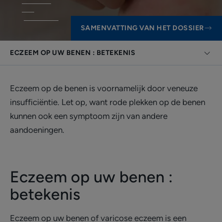
SAMENVATTING VAN HET DOSSIER
ECZEEM OP UW BENEN : BETEKENIS
Eczeem op de benen is voornamelijk door veneuze
insufficiëntie. Let op, want rode plekken op de benen
kunnen ook een symptoom zijn van andere
aandoeningen.
Eczeem op uw benen :
betekenis
Eczeem op uw benen of varicose eczeem is een