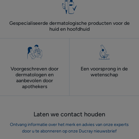
Gespecialiseerde dermatologische producten voor de
huid en hoofdhuid
Voorgeschreven door
Een voorsprong in de
dermatologen ​en
wetenschap
aanbevolen door
apothekers
Laten we contact houden
Ontvang informatie over het merk en advies van onze experts
door u te abonneren op onze Ducray nieuwsbrief