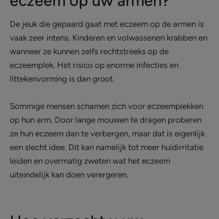
eczeem op uw armen?
De jeuk die gepaard gaat met eczeem op de armen is
vaak zeer intens. Kinderen en volwassenen krabben en
wanneer ze kunnen zelfs rechtstreeks op de
eczeemplek. Het risico op enorme infecties en
littekenvorming is dan groot.
Sommige mensen schamen zich voor eczeemplekken
op hun arm. Door lange mouwen te dragen proberen
ze hun eczeem dan te verbergen, maar dat is eigenlijk
een slecht idee. Dit kan namelijk tot meer huidirritatie
leiden en overmatig zweten wat het eczeem
uiteindelijk kan doen verergeren.