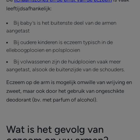
leeftijdsafhankelijk:
Bij baby’s is het buitenste deel van de armen
aangetast
Bij oudere kinderen is eczeem typisch in de
elleboogplooien en polsplooien
Bij volwassenen zijn de huidplooien vaak meer
aangetast, alsook de buitenzijde van de schouders.
Eczeem op de arm is mogelijk omwille van wrijving en
zweet, maar ook door het gebruik van ongeschikte
deodorant (bv. met parfum of alcohol).
Wat is het gevolg van