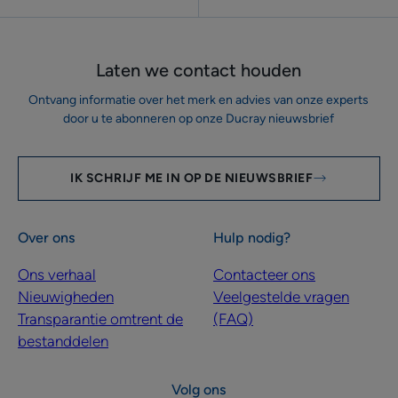
Laten we contact houden
Ontvang informatie over het merk en advies van onze experts
door u te abonneren op onze Ducray nieuwsbrief
IK SCHRIJF ME IN OP DE NIEUWSBRIEF
Over ons
Hulp nodig?
Ons verhaal
Contacteer ons
Nieuwigheden
Veelgestelde vragen
Transparantie omtrent de
(FAQ)
bestanddelen
Volg ons