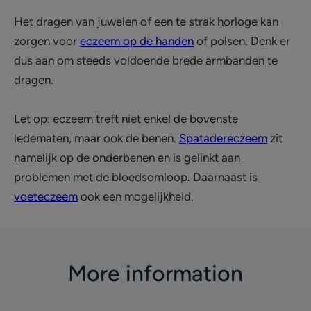
Het dragen van juwelen of een te strak horloge kan
zorgen voor
eczeem op de handen
of polsen. Denk er
dus aan om steeds voldoende brede armbanden te
dragen.
Let op: eczeem treft niet enkel de bovenste
ledematen, maar ook de benen.
Spatadereczeem
zit
namelijk op de onderbenen en is gelinkt aan
problemen met de bloedsomloop. Daarnaast is
voeteczeem
ook een mogelijkheid.
More information