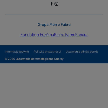
Grupa Pierre Fabre
Fondation Eczéma
Pierre Fabre
Kariera
Informacje prawne
Polityka prywatności
Ustawienia plików cookie
© 2026 Laboratoria dermatologiczne Ducray