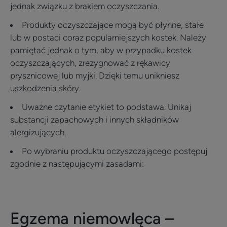
jednak związku z brakiem oczyszczania.
Produkty oczyszczające mogą być płynne, stałe
lub w postaci coraz popularniejszych kostek. Należy
pamiętać jednak o tym, aby w przypadku kostek
oczyszczających, zrezygnować z rękawicy
prysznicowej lub myjki. Dzięki temu unikniesz
uszkodzenia skóry.
Uważne czytanie etykiet to podstawa. Unikaj
substancji zapachowych i innych składników
alergizujących.
Po wybraniu produktu oczyszczającego postępuj
zgodnie z następującymi zasadami:
Egzema niemowlęca –