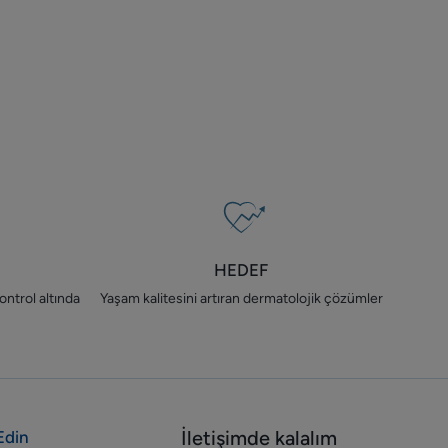
HEDEF
ontrol altında
Yaşam kalitesini artıran dermatolojik çözümler
İletişimde kalalım
Edin