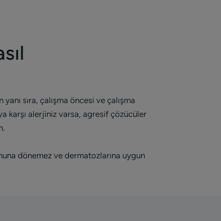
sıl
 yanı sıra, çalışma öncesi ve çalışma
a karşı alerjiniz varsa, agresif çözücüler
n.
onumuna dönemez ve dermatozlarına uygun