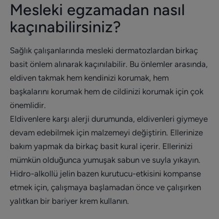
Mesleki egzamadan nasıl
kaçınabilirsiniz?
Sağlık çalışanlarında mesleki dermatozlardan birkaç
basit önlem alınarak kaçınılabilir. Bu önlemler arasında,
eldiven takmak hem kendinizi korumak, hem
başkalarını korumak hem de cildinizi korumak için çok
önemlidir.
Eldivenlere karşı alerji durumunda, eldivenleri giymeye
devam edebilmek için malzemeyi değiştirin. Ellerinize
bakım yapmak da birkaç basit kural içerir. Ellerinizi
mümkün olduğunca yumuşak sabun ve suyla yıkayın.
Hidro-alkollü jelin bazen kurutucu-etkisini kompanse
etmek için, çalışmaya başlamadan önce ve çalışırken
yalıtkan bir bariyer krem kullanın.