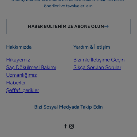
önerileri ve tavsiyeleri alın
HABER BÜLTENIMIZE ABONE OLUN
Hakkımızda
Yardım & İletişim
Hikayemiz
Bizimle İletişime Geçin
Saç Dökülmesi Bakımı
Sıkça Sorulan Sorular
Uzmanlığımız
Haberler
Şeffaf İçerikler
Bizi Sosyal Medyada Takip Edin