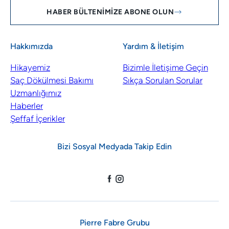
HABER BÜLTENIMIZE ABONE OLUN
Hakkımızda
Yardım & İletişim
Hikayemiz
Bizimle İletişime Geçin
Saç Dökülmesi Bakımı
Sıkça Sorulan Sorular
Uzmanlığımız
Haberler
Şeffaf İçerikler
Bizi Sosyal Medyada Takip Edin
Pierre Fabre Grubu