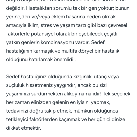
değildir. Hastalıktan sorumlu tek bir gen yoktur; bunun
yerine,deri ve/veya eklem hasarına neden olmak
amacıyla iklim, stres ve yaşam tarzı gibi bazı çevresel
faktörlerle potansiyel olarak birleşebilecek çeşitli
yatkın genlerin kombinasyonu vardır. Sedef
hastalığının karmaşık ve multifaktöryel bir hastalık
olduğunu hatırlamak önemlidir.
Sedef hastalığınız olduğunda kızgınlık, utanç veya
suçluluk hissetmeniz yaygındır, ancak bu sizi
yaşamınızı sürdürmekten alıkoymamalıdır! Tek seçenek
her zaman elinizden gelenin en iyisini yapmak,
tedavinizi doğru takip etmek, mümkün olduğunca
tetikleyici faktörlerden kaçınmak ve her gün cildinize
dikkat etmektir.