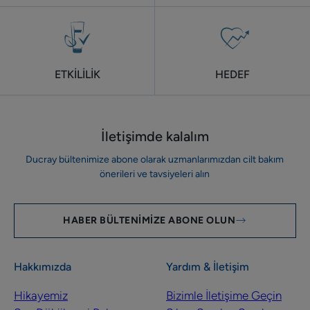
ETKİLİLİK
HEDEF
İletişimde kalalım
Ducray bültenimize abone olarak uzmanlarımızdan cilt bakım
önerileri ve tavsiyeleri alın
HABER BÜLTENIMIZE ABONE OLUN
Hakkımızda
Yardım & İletişim
Hikayemiz
Bizimle İletişime Geçin