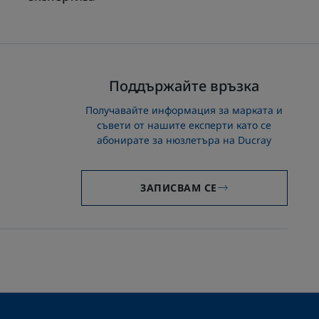
Поддържайте връзка
Получавайте информация за марката и
съвети от нашите експерти като се
абонирате за нюзлетъра на Ducray
ЗАПИСВАМ СЕ