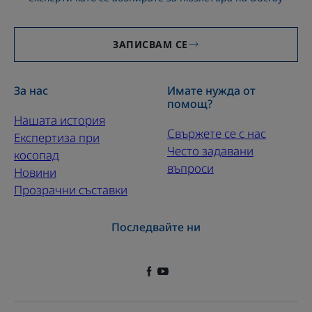
ЗАПИСВАМ СЕ
За нас
Имате нужда от
помощ?
Нашата история
Свържете се с нас
Експертиза при
Често задавани
косопад
въпроси
Новини
Прозрачни съставки
Последвайте ни