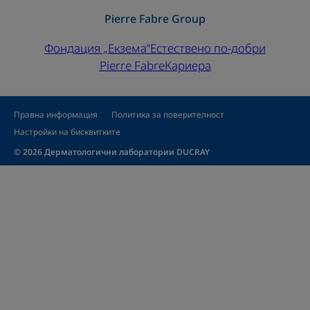
Pierre Fabre Group
Фондация „Екзема“
Естествено по-добри
Pierre Fabre
Кариера
Правна информация
Политика за поверителност
Настройки на бисквитките
© 2026 Дерматологични лаборатории DUCRAY