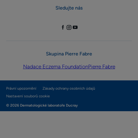
Sledujte nás
Skupina Pierre Fabre
Nadace Eczema Foundation
Pierre Fabre
Právní upozornění
Zásady ochrany osobních údajů
Nastavení souborů cookie
© 2026 Dermatologické laboratoře Ducray