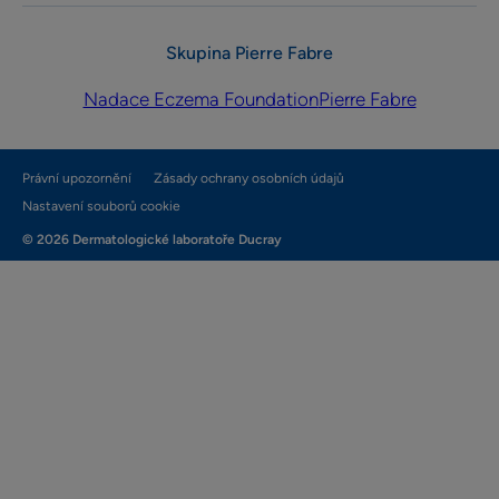
Skupina Pierre Fabre
Nadace Eczema Foundation
Pierre Fabre
Právní upozornění
Zásady ochrany osobních údajů
Nastavení souborů cookie
© 2026 Dermatologické laboratoře Ducray