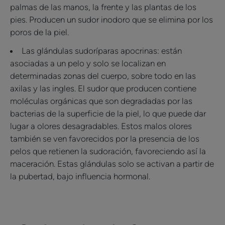
palmas de las manos, la frente y las plantas de los
pies. Producen un sudor inodoro que se elimina por los
poros de la piel.
Las glándulas sudoríparas apocrinas: están
asociadas a un pelo y solo se localizan en
determinadas zonas del cuerpo, sobre todo en las
axilas y las ingles. El sudor que producen contiene
moléculas orgánicas que son degradadas por las
bacterias de la superficie de la piel, lo que puede dar
lugar a olores desagradables. Estos malos olores
también se ven favorecidos por la presencia de los
pelos que retienen la sudoración, favoreciendo así la
maceración. Estas glándulas solo se activan a partir de
la pubertad, bajo influencia hormonal.