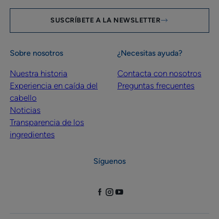
SUSCRÍBETE A LA NEWSLETTER
Sobre nosotros
¿Necesitas ayuda?
Nuestra historia
Contacta con nosotros
Experiencia en caída del
Preguntas frecuentes
cabello
Noticias
Transparencia de los
ingredientes
Síguenos