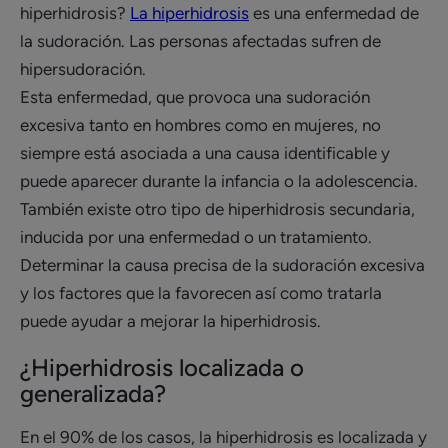
hiperhidrosis?
La hiperhidrosis
es una enfermedad de
la sudoración. Las personas afectadas sufren de
hipersudoración.
Esta enfermedad, que provoca una sudoración
excesiva tanto en hombres como en mujeres, no
siempre está asociada a una causa identificable y
puede aparecer durante la infancia o la adolescencia.
También existe otro tipo de hiperhidrosis secundaria,
inducida por una enfermedad o un tratamiento.
Determinar la causa precisa de la sudoración excesiva
y los factores que la favorecen así como tratarla
puede ayudar a mejorar la hiperhidrosis.
¿Hiperhidrosis localizada o
generalizada?
En el 90% de los casos, la hiperhidrosis es localizada y