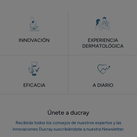
INNOVACIÓN
EXPERIENCIA
DERMATOLÓGICA
EFICACIA
A DIARIO
Únete a ducray
Recibirás todos los consejos de nuestros expertos y las
innovaciones Ducray suscribiéndote a nuestra Newsletter.