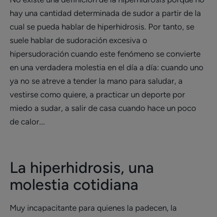
hay una cantidad determinada de sudor a partir de la
cual se pueda hablar de hiperhidrosis. Por tanto, se
suele hablar de sudoración excesiva o
hipersudoración cuando este fenómeno se convierte
en una verdadera molestia en el día a día: cuando uno
ya no se atreve a tender la mano para saludar, a
vestirse como quiere, a practicar un deporte por
miedo a sudar, a salir de casa cuando hace un poco
de calor...
La hiperhidrosis, una
molestia cotidiana
Muy incapacitante para quienes la padecen, la