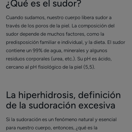
¿Qué es el sudor?
Cuando sudamos, nuestro cuerpo libera sudor a
través de los poros de la piel. La composición del
sudor depende de muchos factores, como la
predisposición familiar e individual, y la dieta. El sudor
contiene un 99% de agua, minerales y algunos
residuos corporales (urea, etc.). Su pH es ácido,
cercano al pH fisiológico de la piel (5,5).
La hiperhidrosis, definición
de la sudoración excesiva
Si la sudoración es un fenómeno natural y esencial
para nuestro cuerpo, entonces, ¿qué es la