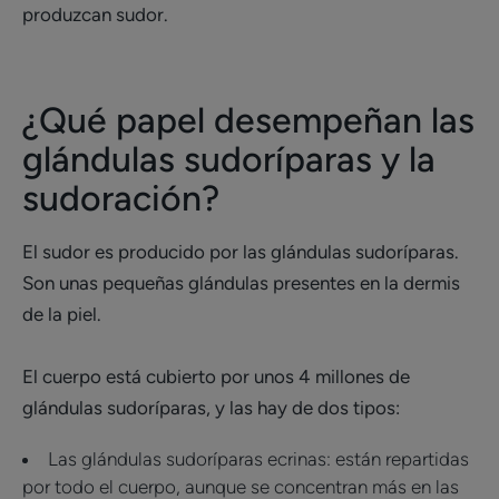
produzcan sudor.
¿Qué papel desempeñan las
glándulas sudoríparas y la
sudoración?
El sudor es producido por las glándulas sudoríparas.
Son unas pequeñas glándulas presentes en la dermis
de la piel.
El cuerpo está cubierto por unos 4 millones de
glándulas sudoríparas, y las hay de dos tipos:
Las glándulas sudoríparas ecrinas: están repartidas
por todo el cuerpo, aunque se concentran más en las