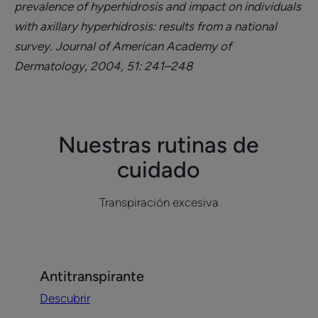
prevalence of hyperhidrosis and impact on individuals
with axillary hyperhidrosis: results from a national
survey. Journal of American Academy of
Dermatology, 2004, 51: 241–248
Nuestras rutinas de
cuidado
Transpiración excesiva
Descubrir
Antitranspirante
Antitranspirante
Descubrir