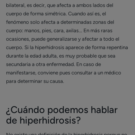
bilateral, es decir, que afecta a ambos lados del
cuerpo de forma simétrica. Cuando así es, el
fenómeno solo afecta a determinadas zonas del
cuerpo: manos, pies, cara, axilas... En más raras
ocasiones, puede generalizarse y afectar a todo el
cuerpo. Si la hiperhidrosis aparece de forma repentina
durante la edad adulta, es muy probable que sea
secundaria a otra enfermedad. En caso de
manifestarse, conviene pues consultar a un médico
para determinar su causa.
¿Cuándo podemos hablar
de hiperhidrosis?
No existe una definición de la hiperhidrosis porque no