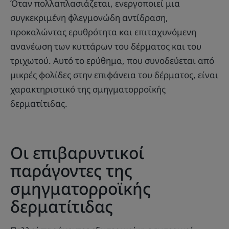
Όταν πολλαπλασιάζεται, ενεργοποιεί μια
συγκεκριμένη φλεγμονώδη αντίδραση,
προκαλώντας ερυθρότητα και επιταχυνόμενη
ανανέωση των κυττάρων του δέρματος και του
τριχωτού. Αυτό το ερύθημα, που συνοδεύεται από
μικρές φολίδες στην επιφάνεια του δέρματος, είναι
χαρακτηριστικό της σμηγματορροϊκής
δερματίτιδας.
Οι επιβαρυντικοί
παράγοντες της
σμηγματορροϊκής
δερματίτιδας