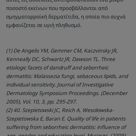
ποσοστό εκείνων που προσβάλλονται από
σμηγματορροϊκή δερματίτιδα, η οποία πιο συχνά
εμφανίζεται σε υγιή πληθυσμό.
(1) De Angelis YM, Gemmer CM, Kaczvinsky JR,
Kenneally DC, Schwartz JR, Dawson TL. Three
etiologic facets of dandruff and seborrheic
dermatitis: Malassezia fungi, sebaceous lipids, and
individual sensitivity. Journal of Investigative
Dermatology Symposium Proceedings. (December
2005), Vol. 10, 3, pp. 295-297.
(2) 40. Szepietowski JC, Reich A, Wesołowska-
Szepietowska E, Baran E. Quality of life in patients
suffering from seborrheic dermatitis: influence of
age, gender and education level. Mycoses. (2009),