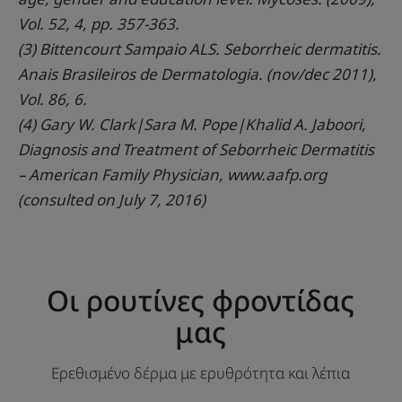
Vol. 52, 4, pp. 357-363.
(3) Bittencourt Sampaio ALS. Seborrheic dermatitis.
Anais Brasileiros de Dermatologia. (nov/dec 2011),
Vol. 86, 6.
(4) Gary W. Clark|Sara M. Pope|Khalid A. Jaboori,
Diagnosis and Treatment of Seborrheic Dermatitis
– American Family Physician, www.aafp.org
(consulted on July 7, 2016)
Οι ρουτίνες φροντίδας
μας
Ερεθισμένο δέρμα με ερυθρότητα και λέπια