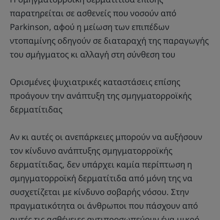
παρατηρείται σε ασθενείς που νοσούν από
Parkinson, αφού η μείωση των επιπέδων
ντοπαμίνης οδηγούν σε διαταραχή της παραγωγής
του σμήγματος κι αλλαγή στη σύνθεση του
Ορισμένες ψυχιατρικές καταστάσεις επίσης
προάγουν την ανάπτυξη της σμηγματορροϊκής
δερματίτιδας
Αν κι αυτές οι ανεπάρκειες μπορούν να αυξήσουν
τον κίνδυνο ανάπτυξης σμηγματορροϊκής
δερματίτιδας, δεν υπάρχει καμία περίπτωση η
σμηγματορροϊκή δερματίτιδα από μόνη της να
συσχετίζεται με κίνδυνο σοβαρής νόσου. Στην
πραγματικότητα οι άνθρωποι που πάσχουν από
αυτές τις ασθένειες αντιπροσωπεύουν ένα μικρό