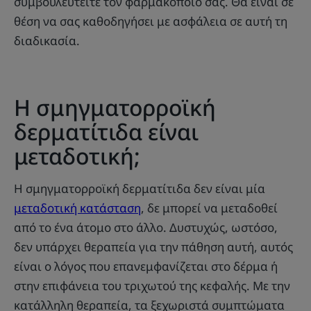
συμβουλευτείτε τον φαρμακοποιό σας. Θα είναι σε
θέση να σας καθοδηγήσει με ασφάλεια σε αυτή τη
διαδικασία.
Η σμηγματορροϊκή
δερματίτιδα είναι
μεταδοτική;
Η σμηγματορροϊκή δερματίτιδα δεν είναι μία
μεταδοτική κατάσταση
, δε μπορεί να μεταδοθεί
από το ένα άτομο στο άλλο. Δυστυχώς, ωστόσο,
δεν υπάρχει θεραπεία για την πάθηση αυτή, αυτός
είναι ο λόγος που επανεμφανίζεται στο δέρμα ή
στην επιφάνεια του τριχωτού της κεφαλής. Με την
κατάλληλη θεραπεία, τα ξεχωριστά συμπτώματα