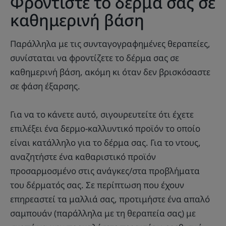
Φροντίστε το δέρμα σας σε
καθημερινή βάση
Παράλληλα με τις συνταγογραφημένες θεραπείες,
συνίσταται να φροντίζετε το δέρμα σας σε
καθημερινή βάση, ακόμη κι όταν δεν βρισκόσαστε
σε φάση έξαρσης.
Για να το κάνετε αυτό, σιγουρευτείτε ότι έχετε
επιλέξει ένα δερμο-καλλυντικό προϊόν το οποίο
είναι κατάλληλο για το δέρμα σας. Για το ντους,
αναζητήστε ένα καθαριστικό προϊόν
προσαρμοσμένο στις ανάγκες/στα προβλήματα
του δέρματός σας. Σε περίπτωση που έχουν
επηρεαστεί τα μαλλιά σας, προτιμήστε ένα απαλό
σαμπουάν (παράλληλα με τη θεραπεία σας) με