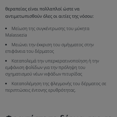
θεραπείας είναι πολλαπλοί ώστε να
αντιμετωπισθούν όλες οι αιτίες της νόσου:
Μείωση της συγκέντρωσης του μύκητα
Malassezia
Μειώνει την έκκριση του σμήγματος στην
επιφάνεια του δέρματος
Καταπολεμά την υπερκερατινοποίηση ή την
εμφάνιση φολίδων για την πρόληψη του
σχηματισμού νέων νιφάδων πιτυρίδας
Καταπολέμηση της φλεγμονής του δέρματος σε
περιπτώσεις έντονης ερυθρότητας.