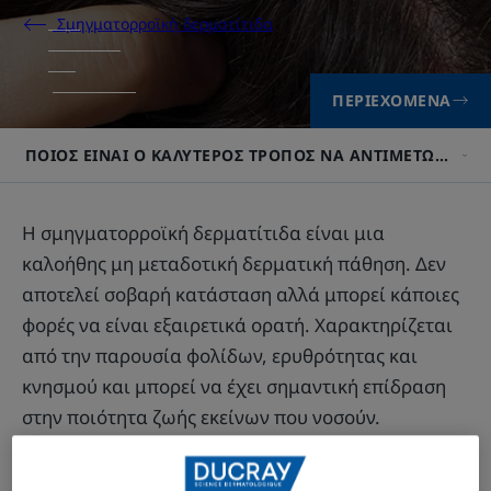
Σμηγματορροϊκή δερματίτιδα
ΠΕΡΙΕΧΌΜΕΝΑ
ΠΟΙΟΣ ΕΊΝΑΙ Ο ΚΑΛΎΤΕΡΟΣ ΤΡΌΠΟΣ ΝΑ ΑΝΤΙΜΕΤΩΠΊΣΕΤ
Η σμηγματορροϊκή δερματίτιδα είναι μια
καλοήθης μη μεταδοτική δερματική πάθηση. Δεν
αποτελεί σοβαρή κατάσταση αλλά μπορεί κάποιες
φορές να είναι εξαιρετικά ορατή. Χαρακτηρίζεται
από την παρουσία φολίδων, ερυθρότητας και
κνησμού και μπορεί να έχει σημαντική επίδραση
στην ποιότητα ζωής εκείνων που νοσούν.