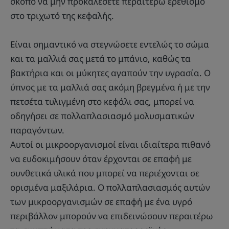
σκοπό να μην προκαλέσετε περαιτέρω ερεθισμό
στο τριχωτό της κεφαλής.
Είναι σημαντικό να στεγνώσετε εντελώς το σώμα
και τα μαλλιά σας μετά το μπάνιο, καθώς τα
βακτήρια και οι μύκητες αγαπούν την υγρασία. Ο
ύπνος με τα μαλλιά σας ακόμη βρεγμένα ή με την
πετσέτα τυλιγμένη στο κεφάλι σας, μπορεί να
οδηγήσει σε πολλαπλασιασμό μολυσματικών
παραγόντων.
Αυτοί οι μικροοργανισμοί είναι ιδιαίτερα πιθανό
να ευδοκιμήσουν όταν έρχονται σε επαφή με
συνθετικά υλικά που μπορεί να περιέχονται σε
ορισμένα μαξιλάρια. Ο πολλαπλασιασμός αυτών
των μικροοργανισμών σε επαφή με ένα υγρό
περιβάλλον μπορούν να επιδεινώσουν περαιτέρω