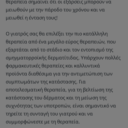
θεραπεία σημαίνει ότι οι εξάρσεις μπορούν να
μειωθούν με την πάροδο του χρόνου και να
μειωθεί η ένταση τους!
Ο γιατρός σας θα επιλέξει την πιο κατάλληλη
θεραπεία από ένα μεγάλο εύρος θεραπειών, που
εξαρτάται από το στάδιο και τον εντοπισμό της
σμηγματορροϊκής δερματίτιδας. Υπάρχουν πολλές
φαρμακευτικές θεραπείες και καλλυντικά
προϊόντα διαθέσιμα για την αντιμετώπιση των
συμπτωμάτων της κατάστασης. Για
αποτελεσματική θεραπεία, για τη βελτίωση της
κατάστασης του δέρματος και τη μείωση της
συχνότητας των υποτροπών, είναι σημαντικό να
τηρείτε τη συνταγή του γιατρού και να
συμμορφώνεστε με τη θεραπεία.