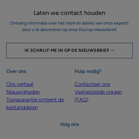
Laten we contact houden
Ontvang informatie over het merk en advies van onze experts
door u te abonneren op onze Ducray nieuwsbrief
IK SCHRIJF ME IN OP DE NIEUWSBRIEF
Over ons
Hulp nodig?
Ons verhaal
Contacteer ons
Nieuwigheden
Veelgestelde vragen
Transparantie omtrent de
(FAQ)
bestanddelen
Volg ons