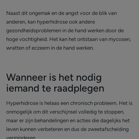
Naast dit ongemak en de angst voor de blik van
anderen, kan hyperhidrose ook andere
gezondheidsproblemen in de hand werken door de
hoge vochtigheid. Het kan het ontstaan van mycosen,
wratten of eczeem in de hand werken.
Wanneer is het nodig
iemand te raadplegen
Hyperhidrose is helaas een chronisch probleem. Het is
onmogelijk om dit verschijnsel volledig te stoppen,
maar er zijn behandelingen en acties die dagelijks het
leven kunnen verbeteren en dus de zweetafscheiding
verminderen.