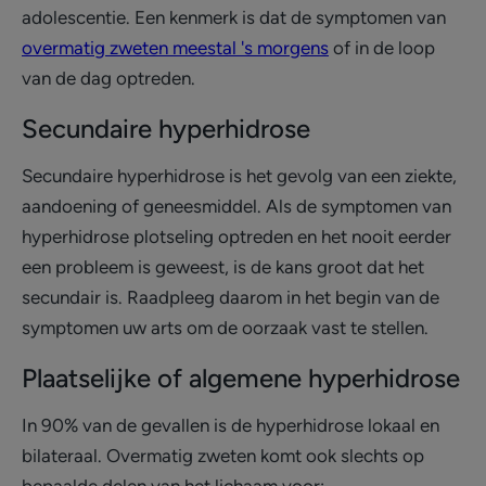
adolescentie. Een kenmerk is dat de symptomen van
overmatig zweten meestal 's morgens
of in de loop
van de dag optreden.
Secundaire hyperhidrose
Secundaire hyperhidrose is het gevolg van een ziekte,
aandoening of geneesmiddel. Als de symptomen van
hyperhidrose plotseling optreden en het nooit eerder
een probleem is geweest, is de kans groot dat het
secundair is. Raadpleeg daarom in het begin van de
symptomen uw arts om de oorzaak vast te stellen.
Plaatselijke of algemene hyperhidrose
In 90% van de gevallen is de hyperhidrose lokaal en
bilateraal. Overmatig zweten komt ook slechts op