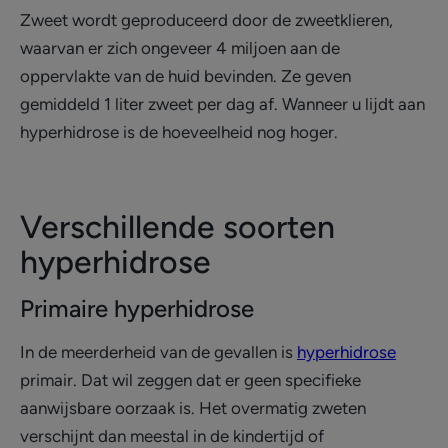
Zweet wordt geproduceerd door de zweetklieren,
waarvan er zich ongeveer 4 miljoen aan de
oppervlakte van de huid bevinden. Ze geven
gemiddeld 1 liter zweet per dag af. Wanneer u lijdt aan
hyperhidrose is de hoeveelheid nog hoger.
Verschillende soorten
hyperhidrose
Primaire hyperhidrose
In de meerderheid van de gevallen is
hyperhidrose
primair. Dat wil zeggen dat er geen specifieke
aanwijsbare oorzaak is. Het overmatig zweten
verschijnt dan meestal in de kindertijd of