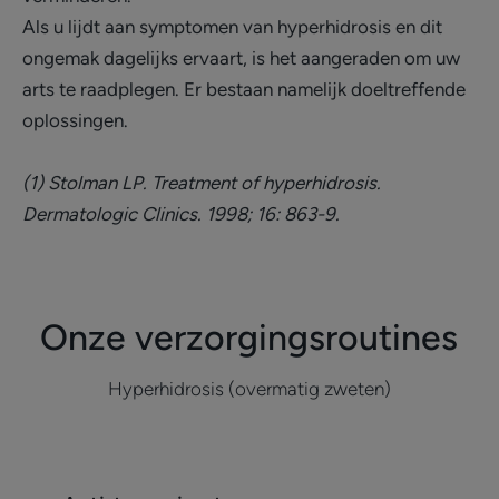
Als u lijdt aan symptomen van hyperhidrosis en dit
ongemak dagelijks ervaart, is het aangeraden om uw
arts te raadplegen. Er bestaan namelijk doeltreffende
oplossingen.
(1) Stolman LP. Treatment of hyperhidrosis.
Dermatologic Clinics. 1998; 16: 863-9.
Onze verzorgingsroutines
Hyperhidrosis (overmatig zweten)
Ontdekken