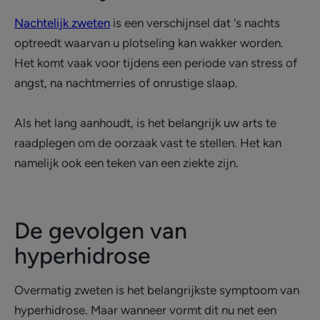
Nachtelijk zweten
is een verschijnsel dat 's nachts
optreedt waarvan u plotseling kan wakker worden.
Het komt vaak voor tijdens een periode van stress of
angst, na nachtmerries of onrustige slaap.
Als het lang aanhoudt, is het belangrijk uw arts te
raadplegen om de oorzaak vast te stellen. Het kan
namelijk ook een teken van een ziekte zijn.
De gevolgen van
hyperhidrose
Overmatig zweten is het belangrijkste symptoom van
hyperhidrose. Maar wanneer vormt dit nu net een