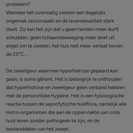
probleem?
Wanneer het overmatig zweten een dagelijks
ongemak veroorzaakt en de levenskwaliteit sterk
daalt. Zo kan het zijn dat u geen handen meer durft
schudden, geen lichaamsbeweging meer doet uit
angst om te zweten, het huis niet meer verlaat boven
de 25°C …
De zweetgeur waarmee hyperhidrose gepaard kan
gaan, is soms gênant. Het is belangrijk te onthouden
dat hyperhidrose en zweetgeur geen verband hebben
met de persoonlijke hygiëne. Het is een fysiologische
reactie tussen de saprofytische huidflora, namelijk alle
micro-organismen die aan de oppervlakte van onze
huid leven zonder pathogeen te zijn, en de
bestanddelen van het zweet.