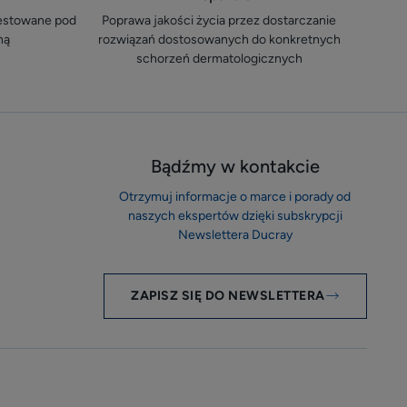
testowane pod
Poprawa jakości życia przez dostarczanie
ną
rozwiązań dostosowanych do konkretnych
schorzeń dermatologicznych
Bądźmy w kontakcie
Otrzymuj informacje o marce i porady od
naszych ekspertów dzięki subskrypcji
Newslettera Ducray
ZAPISZ SIĘ DO NEWSLETTERA