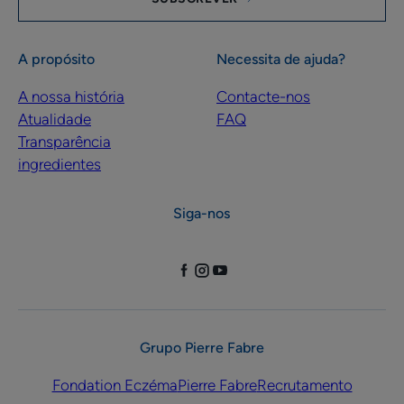
A propósito
Necessita de ajuda?
A nossa história
Contacte-nos
Atualidade
FAQ
Transparência
ingredientes
Siga-nos
Grupo Pierre Fabre
Fondation Eczéma
Pierre Fabre
Recrutamento