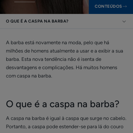
CONTEÚDOS
O QUE É A CASPA NA BARBA?
A barba está novamente na moda, pelo que há
milhões de homens atualmente a usar e a exibir a sua
barba. Esta nova tendência não é isenta de
desvantagens e complicações. Há muitos homens
com caspa na barba.
O que é a caspa na barba?
A caspa na barba é igual à caspa que surge no cabelo.
Portanto, a caspa pode estender-se para lá do couro