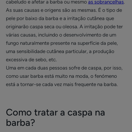
cabeludo e afetar a barba ou mesmo
as sobrancelhas
.
As suas causas e origens são as mesmas. É o tipo de
pele por baixo da barba e a irritação cutânea que
originarão caspa seca ou oleosa. A irritação pode ter
várias causas, incluindo o desenvolvimento de um
fungo naturalmente presente na superfície da pele,
uma sensibilidade cutânea particular, a produção
excessiva de sebo, etc.
Uma em cada duas pessoas sofre de caspa, por isso,
como usar barba está muito na moda, o fenómeno
está a tornar-se cada vez mais frequente na barba.
Como tratar a caspa na
barba?