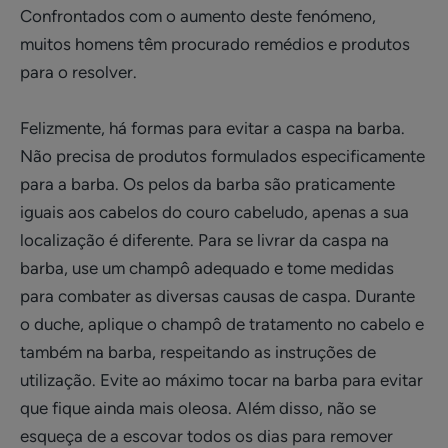
Confrontados com o aumento deste fenómeno,
muitos homens têm procurado remédios e produtos
para o resolver.
Felizmente, há formas para evitar a caspa na barba.
Não precisa de produtos formulados especificamente
para a barba. Os pelos da barba são praticamente
iguais aos cabelos do couro cabeludo, apenas a sua
localização é diferente. Para se livrar da caspa na
barba, use um champô adequado e tome medidas
para combater as diversas causas de caspa. Durante
o duche, aplique o champô de tratamento no cabelo e
também na barba, respeitando as instruções de
utilização. Evite ao máximo tocar na barba para evitar
que fique ainda mais oleosa. Além disso, não se
esqueça de a escovar todos os dias para remover