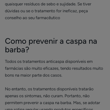
quaisquer resíduos de sebo e sujidade. Se tiver
dúvidas ou se o tratamento for ineficaz, peça
conselho ao seu farmacêutico
Como prevenir a caspa na
barba?
Todos os tratamentos anticaspa disponíveis em
farmácias são muito eficazes, tendo resultados muito
bons na maior parte dos casos.
No entanto, os tratamentos disponíveis tratarão
apenas os sintomas, não curam. Portanto, não
permitem prevenir a caspa na barba. Mas, se adotar
uma rotina regular usando produtos específicos,