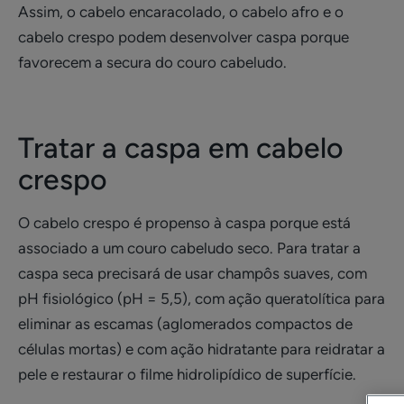
Assim, o cabelo encaracolado, o cabelo afro e o
cabelo crespo podem desenvolver caspa porque
favorecem a secura do couro cabeludo.
Tratar a caspa em cabelo
crespo
O cabelo crespo é propenso à caspa porque está
associado a um couro cabeludo seco. Para tratar a
caspa seca precisará de usar champôs suaves, com
pH fisiológico (pH = 5,5), com ação queratolítica para
eliminar as escamas (aglomerados compactos de
células mortas) e com ação hidratante para reidratar a
pele e restaurar o filme hidrolipídico de superfície.