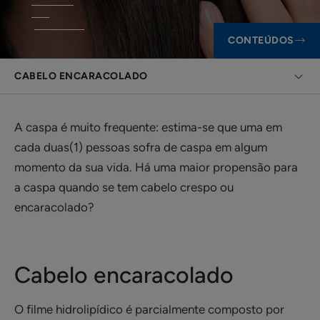
CONTEÚDOS
CABELO ENCARACOLADO
A caspa é muito frequente: estima-se que uma em
cada duas(1) pessoas sofra de caspa em algum
momento da sua vida. Há uma maior propensão para
a caspa quando se tem cabelo crespo ou
encaracolado?
Cabelo encaracolado
O filme hidrolipídico é parcialmente composto por