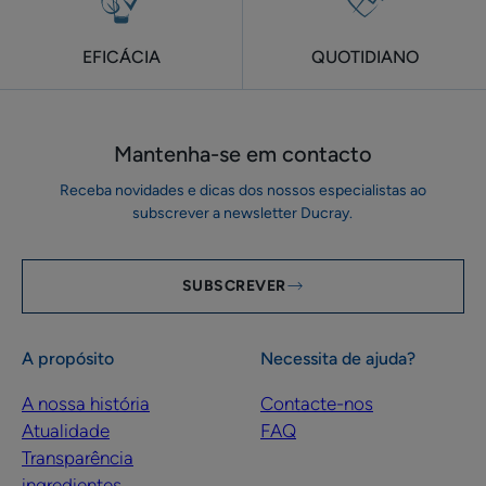
EFICÁCIA
QUOTIDIANO
Mantenha-se em ​contacto
Receba novidades e dicas dos nossos especialistas ao
subscrever a newsletter Ducray.
SUBSCREVER
A propósito
Necessita de ajuda?
A nossa história
Contacte-nos
Atualidade
FAQ
Transparência
ingredientes