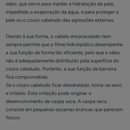
sebo, que serve para manter a hidratação da pele,
impedindo a evaporação da água, e para proteger a
pele ou o couro cabeludo das agressões externas.
Devido à sua forma, o cabelo encaracolado nem
sempre permite que o filme hidrolipídico desempenhe
a sua função de forma tão eficiente, pelo que o sebo
não é adequadamente distribuído pela superfície do
couro cabeludo. Portanto, a sua função de barreira
fica comprometida.
Se o couro cabeludo ficar desidratado, torna-se seco
e irritado. Esta irritação pode originar o
desenvolvimento de caspa seca. A caspa seca
consiste em pequenas escamas brancas que parecem
flocos.