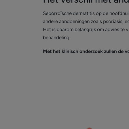
Seborroïsche dermatitis op de hoofdhu
andere aandoeningen zoals psoriasis, e
Het is daarom belangrijk om advies te 
behandeling.
Met het klinisch onderzoek zullen de v