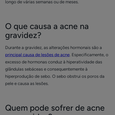
longo de várias semanas ou de meses.
O que causa a acne na
gravidez?
Durante a gravidez, as alterações hormonais são a
principal causa de lesões de acne
. Especificamente, o
excesso de hormonas conduz à hiperatividade das
glândulas sebáceas e consequentemente à
hiperprodução de sebo. O sebo obstrui os poros da
pele e causa as lesões.
Quem pode sofrer de acne