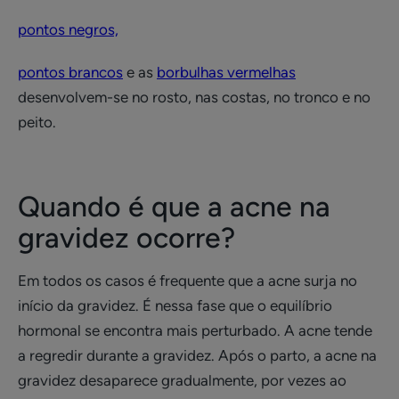
pontos negros,
pontos brancos
e as
borbulhas vermelhas
desenvolvem-se no rosto, nas costas, no tronco e no
peito.
Quando é que a acne na
gravidez ocorre?
Em todos os casos é frequente que a acne surja no
início da gravidez. É nessa fase que o equilíbrio
hormonal se encontra mais perturbado. A acne tende
a regredir durante a gravidez. Após o parto, a acne na
gravidez desaparece gradualmente, por vezes ao