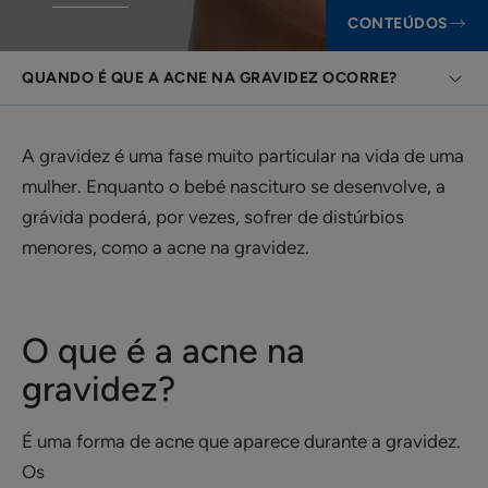
CONTEÚDOS
QUANDO É QUE A ACNE NA GRAVIDEZ OCORRE?
A gravidez é uma fase muito particular na vida de uma
mulher. Enquanto o bebé nascituro se desenvolve, a
grávida poderá, por vezes, sofrer de distúrbios
menores, como a acne na gravidez.
O que é a acne na
gravidez?
É uma forma de acne que aparece durante a gravidez.
Os