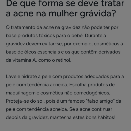
De que forma se deve tratar
a acne na mulher grávida?
O tratamento da acne na gravidez não pode ter por
base produtos tóxicos para o bebé. Durante a
gravidez devem evitar-se, por exemplo, cosméticos à
base de óleos essenciais e os que contêm derivados
da vitamina A, como o retinol.
Lave e hidrate a pele com produtos adequados para a
pele com tendência acneica. Escolha produtos de
maquilhagem e cosmética não comedogénicos.
Proteja-se do sol, pois é um famoso "falso amigo" da
pele com tendência acneica. Se a acne continuar
depois da gravidez, mantenha estes bons hábitos!