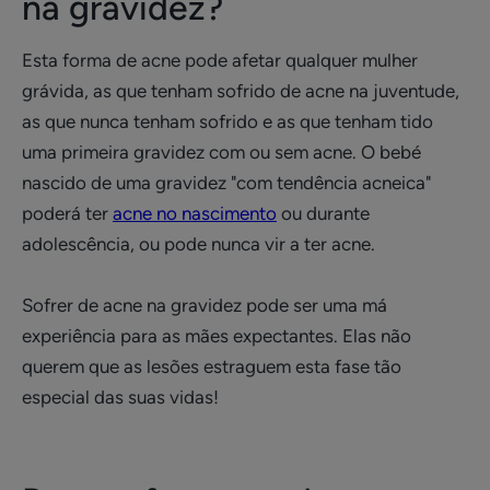
na gravidez?
Esta forma de acne pode afetar qualquer mulher
grávida, as que tenham sofrido de acne na juventude,
as que nunca tenham sofrido e as que tenham tido
uma primeira gravidez com ou sem acne. O bebé
nascido de uma gravidez "com tendência acneica"
poderá ter
acne no nascimento
ou durante
adolescência, ou pode nunca vir a ter acne.
Sofrer de acne na gravidez pode ser uma má
experiência para as mães expectantes. Elas não
querem que as lesões estraguem esta fase tão
especial das suas vidas!