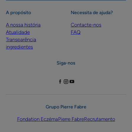
A propósito
Necessita de ajuda?
A nossa história
Contacte-nos
Atualidade
FAQ
Transparência
ingredientes
Siga-nos
Grupo Pierre Fabre
Fondation Eczéma
Pierre Fabre
Recrutamento