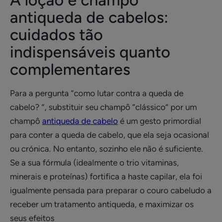
A loção e champô
antiqueda de cabelos:
cuidados tão
indispensáveis quanto
complementares
Para a pergunta “como lutar contra a queda de
cabelo? ”, substituir seu champô “clássico” por um
champô
antiqueda de cabelo
é um gesto primordial
para conter a queda de cabelo, que ela seja ocasional
ou crónica. No entanto, sozinho ele não é suficiente.
Se a sua fórmula (idealmente o trio vitaminas,
minerais e proteínas) fortifica a haste capilar, ela foi
igualmente pensada para preparar o couro cabeludo a
receber um tratamento antiqueda, e maximizar os
seus efeitos