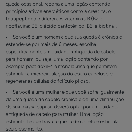
queda ocasional, recorra a uma loção contendo
princípios ativos energéticos como a creatina, o
tetrapeptídeo e diferentes vitaminas B (B2: a
riboflavina; B5: o ácido pantoténico; B6: a biotina).
Se você é um homem e que sua queda é crónica e
estende-se por mais de 6 meses, escolha
especificamente um cuidado antiqueda de cabelo
para homem, ou seja, uma loção contendo por
exemplo peptidoxil-4 e monolaurina que permitem
estimular a microcirculação do couro cabeludo e
regenerar as células do folículo piloso.
Se você é uma mulher e que você sofre igualmente
de uma queda de cabelo crónica e de uma diminuição
de sua massa capilar, deverá optar por um cuidado
antiqueda de cabelo para mulher. Uma loção
estimulante que trava a queda de cabelo e estimula
seu crescimento.