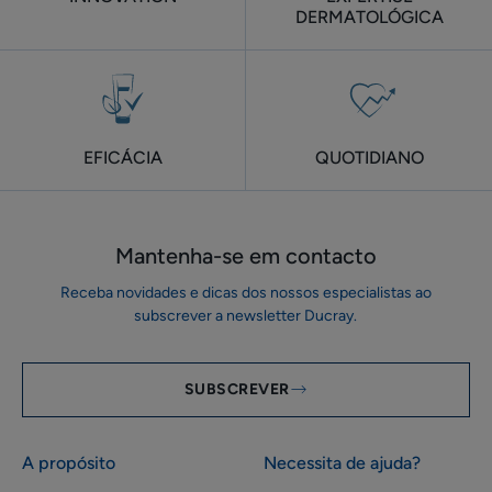
DERMATOLÓGICA
EFICÁCIA
QUOTIDIANO
Mantenha-se em ​contacto
Receba novidades e dicas dos nossos especialistas ao
subscrever a newsletter Ducray.
SUBSCREVER
A propósito
Necessita de ajuda?