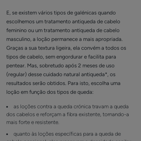
E, se existem vários tipos de galénicas quando
escolhemos um tratamento antiqueda de cabelo
feminino ou um tratamento antiqueda de cabelo
masculino, a loção permanece a mais apropriada.
Graças a sua textura ligeira, ela convém a todos os
tipos de cabelo, sem engordurar e facilita para
pentear. Mas, sobretudo após 2 meses de uso
(regular) desse cuidado natural antiqueda*, os
resultados serão obtidos. Para isto, escolha uma
loção em função dos tipos de queda:
as loções contra a queda crónica travam a queda
dos cabelos e reforçam a fibra existente, tornando-a
mais forte e resistente.
quanto às loções específicas para a queda de