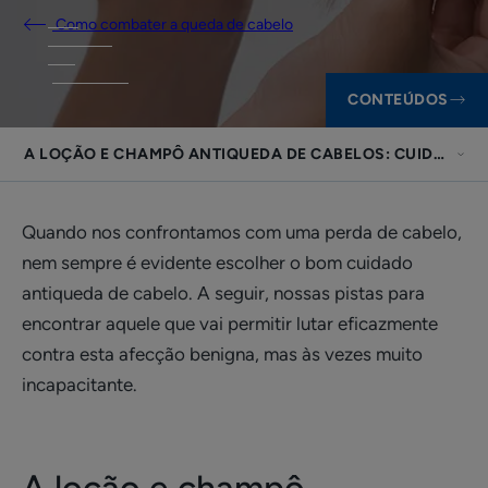
Como combater a queda de cabelo
CONTEÚDOS
A LOÇÃO E CHAMPÔ ANTIQUEDA DE CABELOS: CUIDADOS
Quando nos confrontamos com uma perda de cabelo,
nem sempre é evidente escolher o bom cuidado
antiqueda de cabelo. A seguir, nossas pistas para
encontrar aquele que vai permitir lutar eficazmente
contra esta afecção benigna, mas às vezes muito
incapacitante.