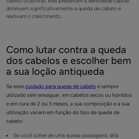
cabelo ocasional, elas preservam a densidade capilar,
diminuem significativamente a queda de cabelo e
reativam o crescimento.
Como lutar contra a queda
dos cabelos e escolher bem
a sua loção antiqueda
Se esse
cuidado para queda de cabelo
é sempre
utilizado sem enxaguar, em cabelos secos ou húmidos
e em cura de 2 ou 3 meses, a sua composição e a sua
utilização variam em função do tipo de queda de
cabelo:
Se você sofrer de uma queda passageira, dita