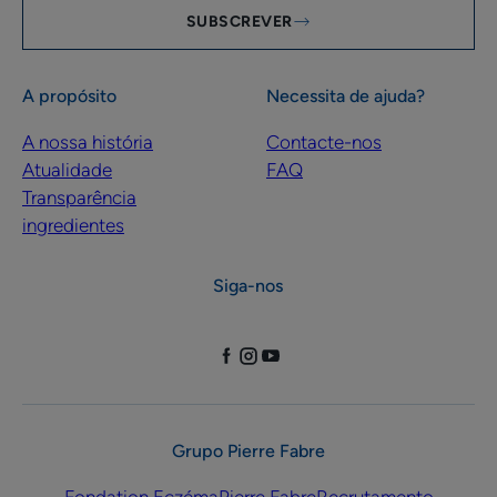
SUBSCREVER
A propósito
Necessita de ajuda?
A nossa história
Contacte-nos
Atualidade
FAQ
Transparência
ingredientes
Siga-nos
Grupo Pierre Fabre