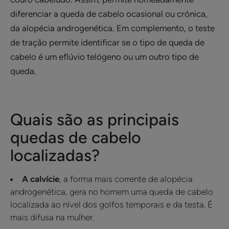
diferenciar a queda de cabelo ocasional ou crónica,
da alopécia androgenética. Em complemento, o teste
de tração permite identificar se o tipo de queda de
cabelo é um eflúvio telógeno ou um outro tipo de
queda.
Quais são as principais
quedas de cabelo
localizadas?
A calvície
, a forma mais corrente de alopécia
androgenética, gera no homem uma queda de cabelo
localizada ao nível dos golfos temporais e da testa. É
mais difusa na mulher.