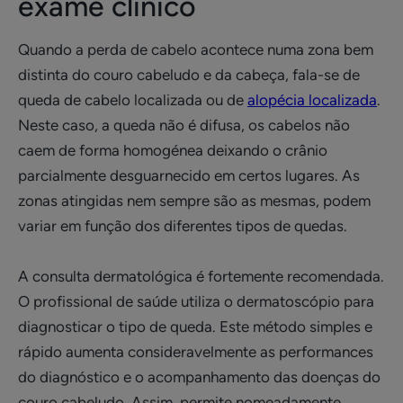
exame clínico
Quando a perda de cabelo acontece numa zona bem
distinta do couro cabeludo e da cabeça, fala-se de
queda de cabelo localizada ou de
alopécia localizada
.
Neste caso, a queda não é difusa, os cabelos não
caem de forma homogénea deixando o crânio
parcialmente desguarnecido em certos lugares. As
zonas atingidas nem sempre são as mesmas, podem
variar em função dos diferentes tipos de quedas.
A consulta dermatológica é fortemente recomendada.
O profissional de saúde utiliza o dermatoscópio para
diagnosticar o tipo de queda. Este método simples e
rápido aumenta consideravelmente as performances
do diagnóstico e o acompanhamento das doenças do
couro cabeludo. Assim, permite nomeadamente