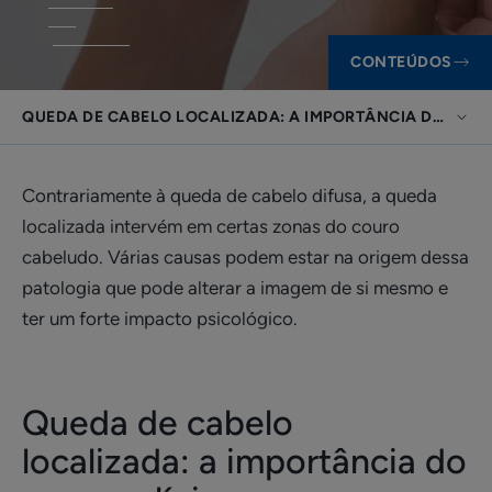
CONTEÚDOS
QUEDA DE CABELO LOCALIZADA: A IMPORTÂNCIA DO EXAM
Contrariamente à queda de cabelo difusa, a queda
localizada intervém em certas zonas do couro
cabeludo. Várias causas podem estar na origem dessa
patologia que pode alterar a imagem de si mesmo e
ter um forte impacto psicológico.
Queda de cabelo
localizada: a importância do