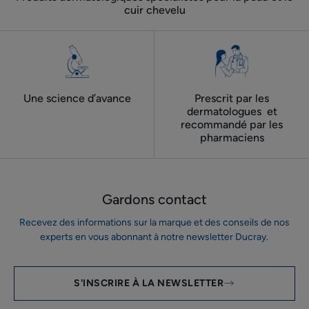
cuir chevelu
Une science d’avance
Prescrit par les
dermatologues ​ et
recommandé par les
pharmaciens
Gardons contact
Recevez des informations sur la marque et des conseils de nos
experts en vous abonnant à notre newsletter Ducray.
S'INSCRIRE À LA NEWSLETTER