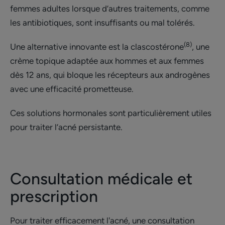
femmes adultes lorsque d’autres traitements, comme
les antibiotiques, sont insuffisants ou mal tolérés.
(8)
Une alternative innovante est la clascostérone
, une
crème topique adaptée aux hommes et aux femmes
dès 12 ans, qui bloque les récepteurs aux androgènes
avec une efficacité prometteuse.
Ces solutions hormonales sont particulièrement utiles
pour traiter l’acné persistante.
Consultation médicale et
prescription
Pour traiter efficacement l'acné, une consultation