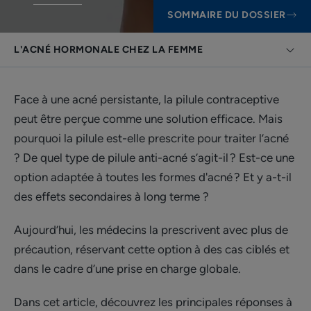
SOMMAIRE DU DOSSIER
L'ACNÉ HORMONALE CHEZ LA FEMME
Face à une acné persistante, la pilule contraceptive
peut être perçue comme une solution efficace. Mais
pourquoi la pilule est-elle prescrite pour traiter l’acné
? De quel type de pilule anti-acné s’agit-il ? Est-ce une
option adaptée à toutes les formes d'acné ? Et y a-t-il
des effets secondaires à long terme ?
Aujourd’hui, les médecins la prescrivent avec plus de
précaution, réservant cette option à des cas ciblés et
dans le cadre d’une prise en charge globale.
Dans cet article, découvrez les principales réponses à