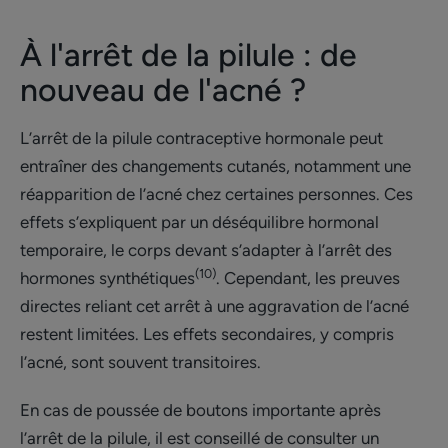
À l'arrêt de la pilule : de
nouveau de l'acné ?
L’arrêt de la pilule contraceptive hormonale peut
entraîner des changements cutanés, notamment une
réapparition de l’acné chez certaines personnes. Ces
effets s’expliquent par un déséquilibre hormonal
temporaire, le corps devant s’adapter à l’arrêt des
(10)
hormones synthétiques
. Cependant, les preuves
directes reliant cet arrêt à une aggravation de l’acné
restent limitées. Les effets secondaires, y compris
l’acné, sont souvent transitoires.
En cas de poussée de boutons importante après
l’arrêt de la pilule, il est conseillé de consulter un