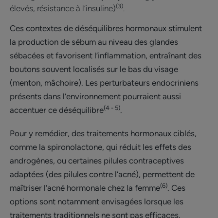
(3)
élevés, résistance à l’insuline)
.
Ces contextes de déséquilibres hormonaux stimulent
la production de sébum au niveau des glandes
sébacées et favorisent l’inflammation, entraînant des
boutons souvent localisés sur le bas du visage
(menton, mâchoire). Les perturbateurs endocriniens
présents dans l’environnement pourraient aussi
(4 - 5)
accentuer ce déséquilibre
.
Pour y remédier, des traitements hormonaux ciblés,
comme la spironolactone, qui réduit les effets des
androgènes, ou certaines pilules contraceptives
adaptées (des pilules contre l’acné), permettent de
(6)
maîtriser l’acné hormonale chez la femme
. Ces
options sont notamment envisagées lorsque les
traitements traditionnels ne sont pas efficaces.