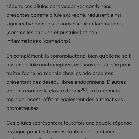
sébum, ces pilules contraceptives combinées,
prescrites comme pilule anti-acné, réduisent ainsi
significativement les lésions d'acné inflammatoires
(comme les papules et pustules) et non
inflammatoires (comédons).
En complément, la spironolactone, bien qu’elle ne soit
pas une pilule contraceptive, est souvent utilisée pour
traiter l’acné hormonale chez les adolescentes
présentant des déséquilibres endocriniens. D'autres
(8)
options comme la clascostérone
, un traitement
topique récent, offrent également des alternatives
prometteuses.
Ces pilules représentent toutefois une double réponse
pratique pour les femmes souhaitant combiner