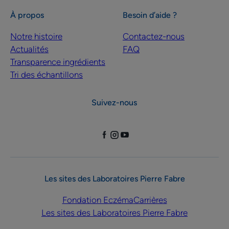
À propos
Besoin d’aide ?
Notre histoire
Contactez-nous
Actualités
FAQ
Transparence ingrédients
Tri des échantillons
Suivez-nous
Les sites des Laboratoires Pierre Fabre
Fondation Eczéma
Carrières
Les sites des Laboratoires Pierre Fabre