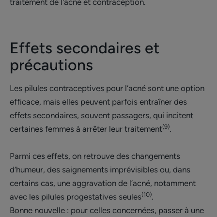
traitement de l'acné et contraception.
Effets secondaires et
précautions
Les pilules contraceptives pour l’acné sont une option
efficace, mais elles peuvent parfois entraîner des
effets secondaires, souvent passagers, qui incitent
(9)
certaines femmes à arrêter leur traitement
.
Parmi ces effets, on retrouve des changements
d’humeur, des saignements imprévisibles ou, dans
certains cas, une aggravation de l’acné, notamment
(10)
avec les pilules progestatives seules
.
Bonne nouvelle : pour celles concernées, passer à une