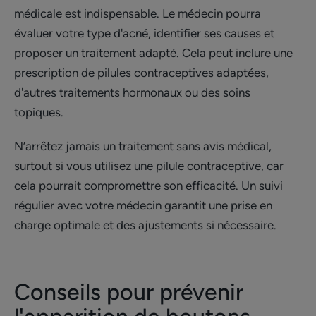
médicale est indispensable. Le médecin pourra
évaluer votre type d'acné, identifier ses causes et
proposer un traitement adapté. Cela peut inclure une
prescription de pilules contraceptives adaptées,
d'autres traitements hormonaux ou des soins
topiques.
N’arrêtez jamais un traitement sans avis médical,
surtout si vous utilisez une pilule contraceptive, car
cela pourrait compromettre son efficacité. Un suivi
régulier avec votre médecin garantit une prise en
charge optimale et des ajustements si nécessaire.
Conseils pour prévenir