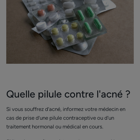
Quelle pilule contre l'acné ?
Si vous souffrez d’acné, informez votre médecin en
cas de prise d’une pilule contraceptive ou d’un
traitement hormonal ou médical en cours.