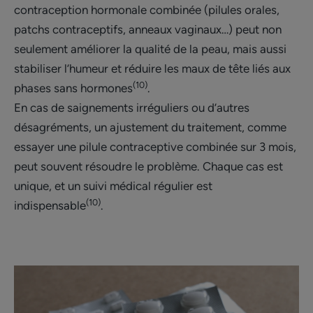
contraception hormonale combinée (pilules orales,
patchs contraceptifs, anneaux vaginaux…) peut non
seulement améliorer la qualité de la peau, mais aussi
stabiliser l’humeur et réduire les maux de tête liés aux
(10)
phases sans hormones
.
En cas de saignements irréguliers ou d’autres
désagréments, un ajustement du traitement, comme
essayer une pilule contraceptive combinée sur 3 mois,
peut souvent résoudre le problème. Chaque cas est
unique, et un suivi médical régulier est
(10)
indispensable
.