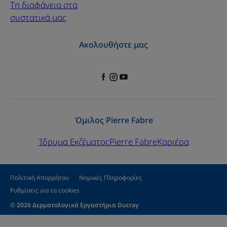
Τη διαφάνεια στα
συστατικά μας
Ακολουθήστε μας
Όμιλος Pierre Fabre
Ίδρυμα Εκζέματος
Pierre Fabre
Καριέρα
Πολιτική Απορρήτου
Νομικές Πληροφορίες
Ρυθμίσεις για τα cookies
© 2026 Δερματολογικά Εργαστήρια Ducray