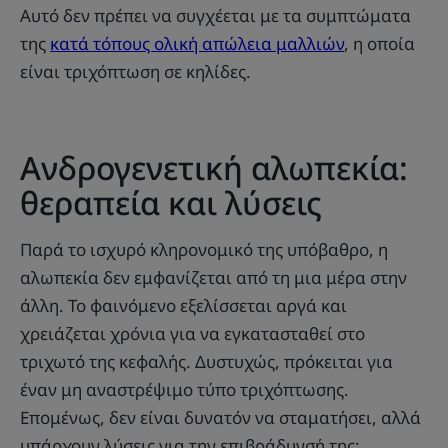
Αυτό δεν πρέπει να συγχέεται με τα συμπτώματα
της
κατά τόπους ολική απώλεια μαλλιών
, η οποία
είναι τριχόπτωση σε κηλίδες.
Ανδρογενετική αλωπεκία:
θεραπεία και λύσεις
Παρά το ισχυρό κληρονομικό της υπόβαθρο, η
αλωπεκία δεν εμφανίζεται από τη μια μέρα στην
άλλη. Το φαινόμενο εξελίσσεται αργά και
χρειάζεται χρόνια για να εγκατασταθεί στο
τριχωτό της κεφαλής. Δυστυχώς, πρόκειται για
έναν μη αναστρέψιμο τύπο τριχόπτωσης.
Επομένως, δεν είναι δυνατόν να σταματήσει, αλλά
υπάρχουν λύσεις για την επιβράδυνσή της: