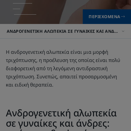
ΠΕΡΙΕΧΌΜΕΝΑ
ΑΝΔΡΟΓΕΝΕΤΙΚΉ ΑΛΩΠΕΚΊΑ ΣΕ ΓΥΝΑΊΚΕΣ ΚΑΙ ΆΝΔΡΕΣ: ΑΙ
Η ανδρογενετική αλωπεκία είναι μια μορφή
τριχόπτωσης, η προέλευση της οποίας είναι πολύ
διαφορετική από τη λεγόμενη αντιδραστική
τριχόπτωση. Συνεπώς, απαιτεί προσαρμοσμένη
και ειδική θεραπεία.
Ανδρογενετική αλωπεκία
σε γυναίκες και άνδρες: