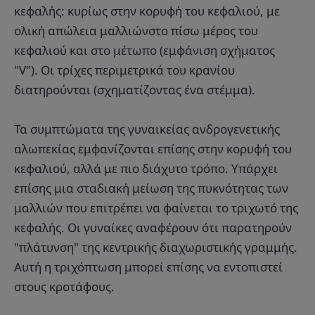
κεφαλής: κυρίως στην κορυφή του κεφαλιού, με
ολική απώλεια μαλλιώνστο πίσω μέρος του
κεφαλιού και στο μέτωπο (εμφάνιση σχήματος
"V"). Οι τρίχες περιμετρικά του κρανίου
διατηρούνται (σχηματίζοντας ένα στέμμα).
Τα συμπτώματα της γυναικείας ανδρογενετικής
αλωπεκίας εμφανίζονται επίσης στην κορυφή του
κεφαλιού, αλλά με πιο διάχυτο τρόπο. Υπάρχει
επίσης μια σταδιακή μείωση της πυκνότητας των
μαλλιών που επιτρέπει να φαίνεται το τριχωτό της
κεφαλής. Οι γυναίκες αναφέρουν ότι παρατηρούν
"πλάτυνση" της κεντρικής διαχωριστικής γραμμής.
Αυτή η τριχόπτωση μπορεί επίσης να εντοπιστεί
στους κροτάφους.