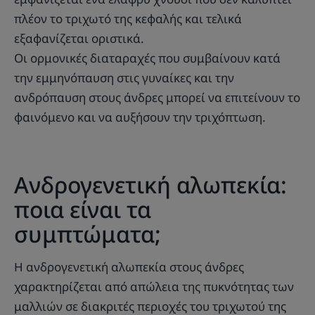
πλέον το τριχωτό της κεφαλής και τελικά
εξαφανίζεται οριστικά.
Οι ορμονικές διαταραχές που συμβαίνουν κατά
την εμμηνόπαυση στις γυναίκες και την
ανδρόπαυση στους άνδρες μπορεί να επιτείνουν το
φαινόμενο και να αυξήσουν την τριχόπτωση.
Ανδρογενετική αλωπεκία:
ποια είναι τα
συμπτώματα;
Η ανδρογενετική αλωπεκία στους άνδρες
χαρακτηρίζεται από απώλεια της πυκνότητας των
μαλλιών σε διακριτές περιοχές του τριχωτού της