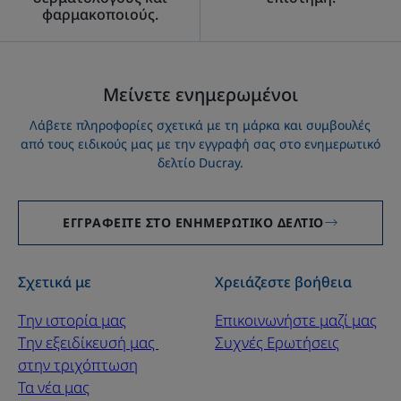
φαρμακοποιούς.
Μείνετε ενημερωμένοι
Λάβετε πληροφορίες σχετικά με τη μάρκα και συμβουλές
από τους ειδικούς μας με την εγγραφή σας στο ενημερωτικό
δελτίο Ducray.
ΕΓΓΡΑΦΕΊΤΕ ΣΤΟ ΕΝΗΜΕΡΩΤΙΚΌ ΔΕΛΤΊΟ
Σχετικά με
Χρειάζεστε βοήθεια
Την ιστορία μας
Επικοινωνήστε μαζί μας
Την εξειδίκευσή μας ​
Συχνές Ερωτήσεις
στην τριχόπτωση
Τα νέα μας