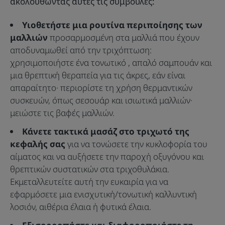
ακολουθώντας αυτές τις συμβουλές:
Υιοθετήστε μια ρουτίνα περιποίησης των
μαλλιών
προσαρμοσμένη στα μαλλιά που έχουν
αποδυναμωθεί από την τριχόπτωση:
χρησιμοποιήστε ένα τονωτικό , απαλό σαμπουάν και
μια θρεπτική θεραπεία για τις άκρες, εάν είναι
απαραίτητο· περιορίστε τη χρήση θερμαντικών
συσκευών, όπως σεσουάρ και ισιωτικά μαλλιών·
μειώστε τις βαφές μαλλιών.
Κάνετε τακτικά μασάζ στο τριχωτό της
κεφαλής σας
για να τονώσετε την κυκλοφορία του
αίματος και να αυξήσετε την παροχή οξυγόνου και
θρεπτικών συστατικών στα τριχοθυλάκια.
Εκμεταλλευτείτε αυτή την ευκαιρία για να
εφαρμόσετε μια ενισχυτική/τονωτική καλλυντική
λοσιόν, αιθέρια έλαια ή φυτικά έλαια.