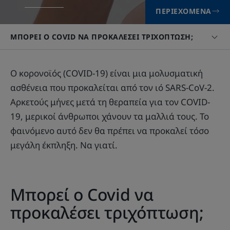
ΠΕΡΙΕΧΌΜΕΝΑ
ΜΠΟΡΕΊ Ο COVID ΝΑ ΠΡΟΚΑΛΈΣΕΙ ΤΡΙΧΌΠΤΩΣΗ;
Ο κορονοϊός (COVID-19) είναι μια μολυσματική
ασθένεια που προκαλείται από τον ιό SARS-CoV-2.
Αρκετούς μήνες μετά τη θεραπεία για τον COVID-
19, μερικοί άνθρωποι χάνουν τα μαλλιά τους. Το
φαινόμενο αυτό δεν θα πρέπει να προκαλεί τόσο
μεγάλη έκπληξη. Να γιατί.
Μπορεί ο Covid να
προκαλέσει τριχόπτωση;