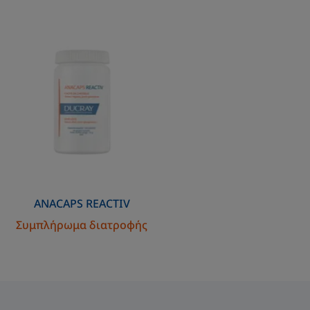
διατροφής
ANACAPS
REACTIV
Συμπλήρωμα διατροφής