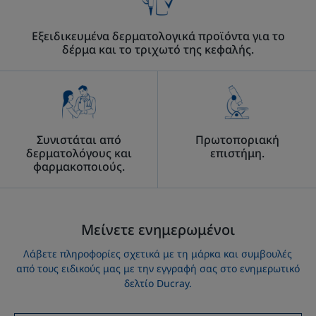
Εξειδικευμένα δερματολογικά προϊόντα για το
δέρμα και το τριχωτό της κεφαλής.
Συνιστάται από
Πρωτοποριακή
δερματολόγους και
επιστήμη.
φαρμακοποιούς.
Μείνετε ενημερωμένοι
Λάβετε πληροφορίες σχετικά με τη μάρκα και συμβουλές
από τους ειδικούς μας με την εγγραφή σας στο ενημερωτικό
δελτίο Ducray.