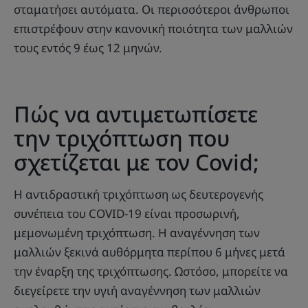
σταματήσει αυτόματα. Οι περισσότεροι άνθρωποι
επιστρέφουν στην κανονική ποιότητα των μαλλιών
τους εντός 9 έως 12 μηνών.
Πώς να αντιμετωπίσετε
την τριχόπτωση που
σχετίζεται με τον Covid;
Η αντιδραστική τριχόπτωση ως δευτερογενής
συνέπεια του COVID-19 είναι προσωρινή,
μεμονωμένη τριχόπτωση. Η αναγέννηση των
μαλλιών ξεκινά αυθόρμητα περίπου 6 μήνες μετά
την έναρξη της τριχόπτωσης. Ωστόσο, μπορείτε να
διεγείρετε την υγιή αναγέννηση των μαλλιών