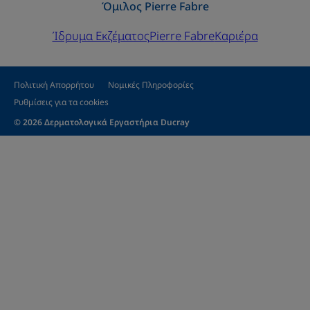
Όμιλος Pierre Fabre
Ίδρυμα Εκζέματος
Pierre Fabre
Καριέρα
Πολιτική Απορρήτου
Νομικές Πληροφορίες
Ρυθμίσεις για τα cookies
© 2026 Δερματολογικά Εργαστήρια Ducray