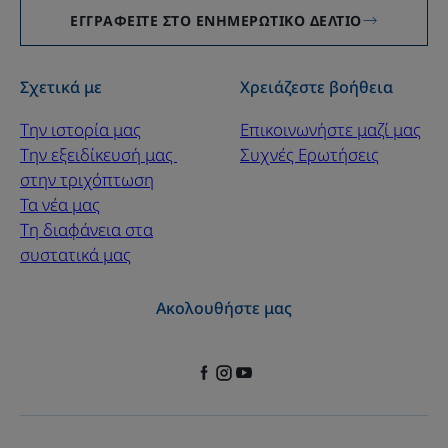
ΕΓΓΡΑΦΕΊΤΕ ΣΤΟ ΕΝΗΜΕΡΩΤΙΚΌ ΔΕΛΤΊΟ
Σχετικά με
Χρειάζεστε βοήθεια
Την ιστορία μας
Επικοινωνήστε μαζί μας
Την εξειδίκευσή μας ​
Συχνές Ερωτήσεις
στην τριχόπτωση
Τα νέα μας
Τη διαφάνεια στα
συστατικά μας
Ακολουθήστε μας