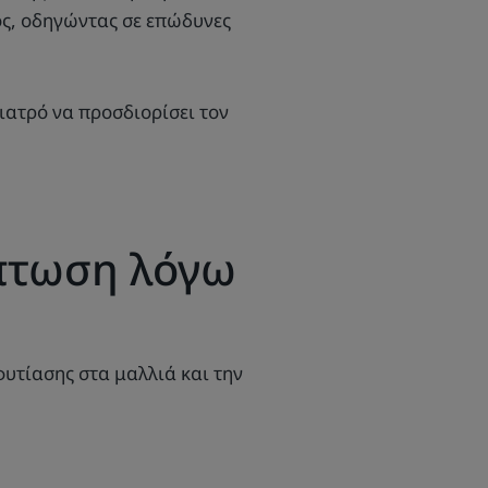
λός, οδηγώντας σε επώδυνες
ιατρό να προσδιορίσει τον
όπτωση λόγω
φυτίασης στα μαλλιά και την