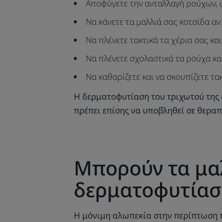
Αποφύγετε την ανταλλαγή ρούχων, ιδ
Να κάνετε τα μαλλιά σας κοτσίδα αν
Να πλένετε τακτικά τα χέρια σας κα
Να πλένετε σχολαστικά τα ρούχα κ
Να καθαρίζετε και να σκουπίζετε τα
Η δερματοφυτίαση του τριχωτού της 
πρέπει επίσης να υποβληθεί σε θερα
Μπορούν τα μαλ
δερματοφυτίασ
Η μόνιμη αλωπεκία στην περίπτωση τ