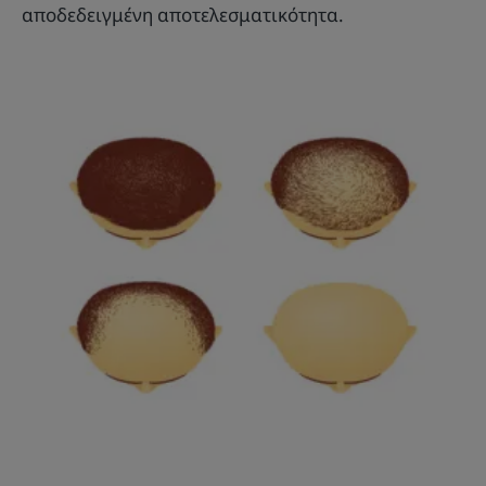
αποδεδειγμένη αποτελεσματικότητα.