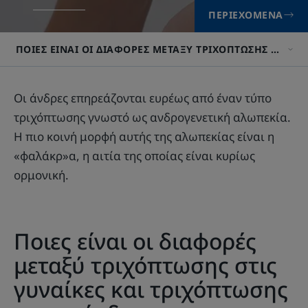
ΠΕΡΙΕΧΌΜΕΝΑ
ΠΟΙΕΣ ΕΊΝΑΙ ΟΙ ΔΙΑΦΟΡΈΣ ΜΕΤΑΞΎ ΤΡΙΧΌΠΤΩΣΗΣ ΣΤΙΣ Γ
Οι άνδρες επηρεάζονται ευρέως από έναν τύπο
τριχόπτωσης γνωστό ως ανδρογενετική αλωπεκία.
Η πιο κοινή μορφή αυτής της αλωπεκίας είναι η
«φαλάκρ»α, η αιτία της οποίας είναι κυρίως
ορμονική.
Ποιες είναι οι διαφορές
μεταξύ τριχόπτωσης στις
γυναίκες και τριχόπτωσης