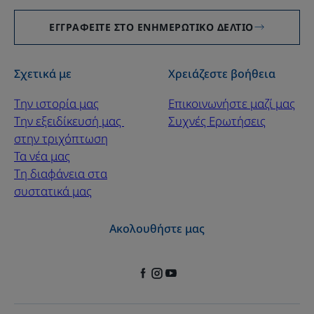
ΕΓΓΡΑΦΕΊΤΕ ΣΤΟ ΕΝΗΜΕΡΩΤΙΚΌ ΔΕΛΤΊΟ
Σχετικά με
Χρειάζεστε βοήθεια
Την ιστορία μας
Επικοινωνήστε μαζί μας
Την εξειδίκευσή μας ​
Συχνές Ερωτήσεις
στην τριχόπτωση
Τα νέα μας
Τη διαφάνεια στα
συστατικά μας
Ακολουθήστε μας