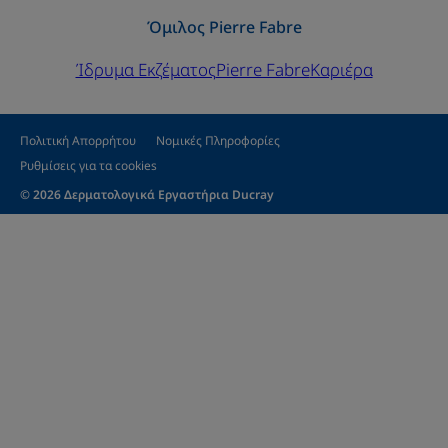
Όμιλος Pierre Fabre
Ίδρυμα Εκζέματος
Pierre Fabre
Καριέρα
Πολιτική Απορρήτου
Νομικές Πληροφορίες
Ρυθμίσεις για τα cookies
© 2026 Δερματολογικά Εργαστήρια Ducray