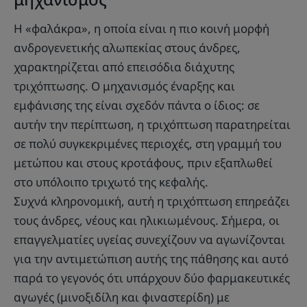
Η «φαλάκρα», η οποία είναι η πιο κοινή μορφή
ανδρογενετικής αλωπεκίας στους άνδρες,
χαρακτηρίζεται από επεισόδια διάχυτης
τριχόπτωσης. Ο μηχανισμός έναρξης και
εμφάνισης της είναι σχεδόν πάντα ο ίδιος: σε
αυτήν την περίπτωση, η τριχόπτωση παρατηρείται
σε πολύ συγκεκριμένες περιοχές, στη γραμμή του
μετώπου και στους κροτάφους, πριν εξαπλωθεί
στο υπόλοιπο τριχωτό της κεφαλής.
Συχνά κληρονομική, αυτή η τριχόπτωση επηρεάζει
τους άνδρες, νέους και ηλικιωμένους. Σήμερα, οι
επαγγελματίες υγείας συνεχίζουν να αγωνίζονται
για την αντιμετώπιση αυτής της πάθησης και αυτό
παρά το γεγονός ότι υπάρχουν δύο φαρμακευτικές
αγωγές (μινοξιδίλη και φιναστερίδη) με