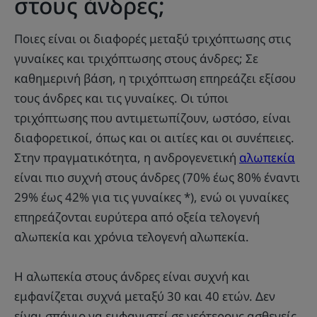
στους άνδρες;
Ποιες είναι οι διαφορές μεταξύ τριχόπτωσης στις
γυναίκες και τριχόπτωσης στους άνδρες; Σε
καθημερινή βάση, η τριχόπτωση επηρεάζει εξίσου
τους άνδρες και τις γυναίκες. Οι τύποι
τριχόπτωσης που αντιμετωπίζουν, ωστόσο, είναι
διαφορετικοί, όπως και οι αιτίες και οι συνέπειες.
Στην πραγματικότητα, η ανδρογενετική
αλωπεκία
είναι πιο συχνή στους άνδρες (70% έως 80% έναντι
29% έως 42% για τις γυναίκες *), ενώ οι γυναίκες
επηρεάζονται ευρύτερα από οξεία τελογενή
αλωπεκία και χρόνια τελογενή αλωπεκία.
Η αλωπεκία στους άνδρες είναι συχνή και
εμφανίζεται συχνά μεταξύ 30 και 40 ετών. Δεν
είναι σπάνιο να εμφανιστεί σε νεότερους ασθενείς