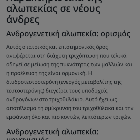
αλωπεκίας σε νέους
άνδρες
Ανδρογενετική αλωπεκία: ορισμός
Αυτός ο ιατρικός και επιστημονικός όρος
αναφέρεται στη διάχυτη τριχόπτωση που τελικά
οδηγεί σε μείωση της πυκνότητας των μαλλιών και
η προέλευση της είναι ορμονική. Η
διυδροτεστοστερόνη (ενεργός μεταβολίτης της
τεστοστερόνης) διεγείρει τους υποδοχείς
ανδρογόνων στο τριχοθυλάκιο. Αυτό έχει ως
αποτέλεσμα τη σμίκρυνση του τριχοθύλακα και την
εμφάνιση όλο και πιο κοντών, λεπτότερων τριχών.
Ανδρογενετική αλωπεκία:
μηχανισμός