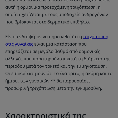
αυτή η ορμονικά προερχόμενη τριχόπτωση, η
οποία σχετίζεται με τους υποδοχείς ανδρογόνων
που βρίσκονται στο δερματικό επιθήλιο.
Είναι ενδιαφέρον να σημειωθεί ότι η
τριχόπτωση
στις γυναίκες
είναι μια κατάσταση που
επηρεάζεται σε μεγάλο βαθμό από ορμονικές
αλλαγές που παρατηρούνται κατά τη διάρκεια της
περιόδου μετά τον τοκετό και την εμμηνόπαυση.
Οι ειδικοί εκτιμούν ότι το ένα τρίτο, ή ακόμη και το
ήμισυ, των γυναικών ** θα παρουσιάσει
προσωρινή τριχόπτωση μετά την εγκυμοσύνη.
Χαρακτηριστικά της