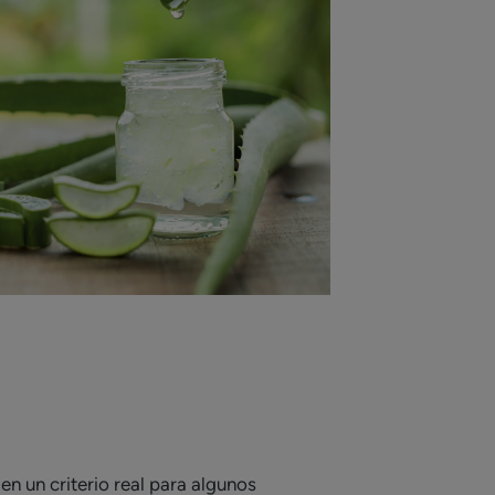
en un criterio real para algunos