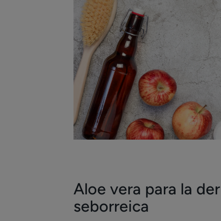
Aloe vera para la der
seborreica