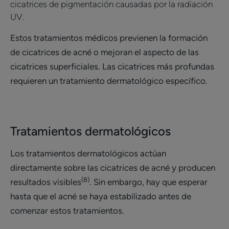
cicatrices de pigmentación causadas por la radiación
UV.
Estos tratamientos médicos previenen la formación
de cicatrices de acné o mejoran el aspecto de las
cicatrices superficiales. Las cicatrices más profundas
requieren un tratamiento dermatológico específico.
Tratamientos dermatológicos
Los tratamientos dermatológicos actúan
directamente sobre las cicatrices de acné y producen
(8)
resultados visibles
. Sin embargo, hay que esperar
hasta que el acné se haya estabilizado antes de
comenzar estos tratamientos.