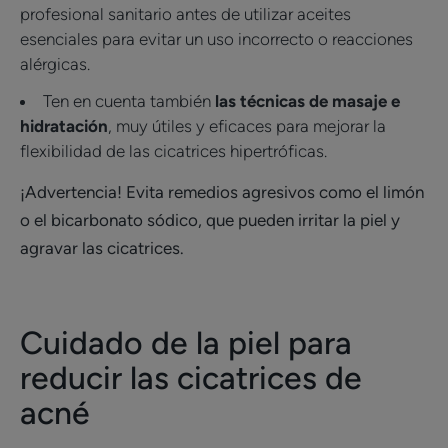
profesional sanitario antes de utilizar aceites
esenciales para evitar un uso incorrecto o reacciones
alérgicas.
Ten en cuenta también
las técnicas de masaje e
hidratación
, muy útiles y eficaces para mejorar la
flexibilidad de las cicatrices hipertróficas.
¡Advertencia! Evita remedios agresivos como el limón
o el bicarbonato sódico, que pueden irritar la piel y
agravar las cicatrices.
Cuidado de la piel para
reducir las cicatrices de
acné