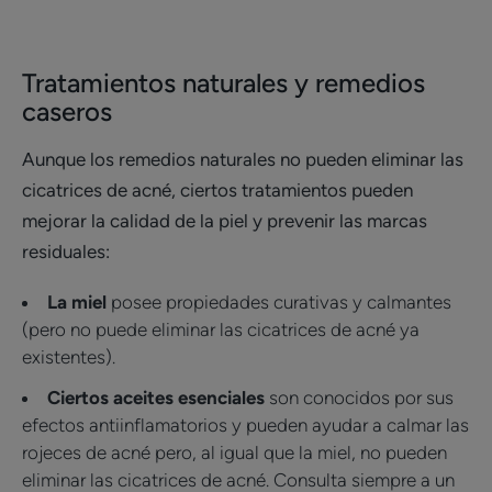
Tratamientos naturales y remedios
caseros
Aunque los remedios naturales no pueden eliminar las
cicatrices de acné, ciertos tratamientos pueden
mejorar la calidad de la piel y prevenir las marcas
residuales:
La miel
posee propiedades curativas y calmantes
(pero no puede eliminar las cicatrices de acné ya
existentes).
Ciertos aceites esenciales
son conocidos por sus
efectos antiinflamatorios y pueden ayudar a calmar las
rojeces de acné pero, al igual que la miel, no pueden
eliminar las cicatrices de acné. Consulta siempre a un