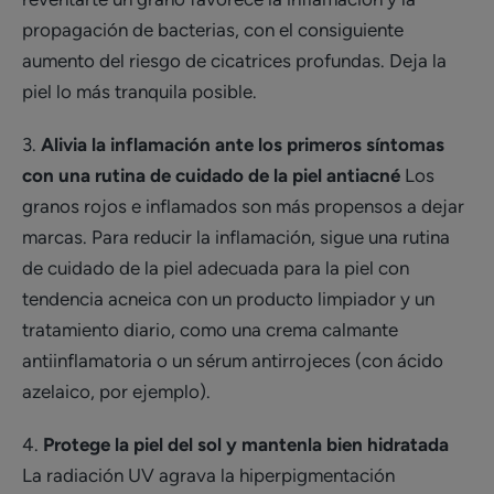
propagación de bacterias, con el consiguiente
aumento del riesgo de cicatrices profundas. Deja la
piel lo más tranquila posible.
3.
Alivia la inflamación ante los primeros síntomas
con una rutina de cuidado de la piel antiacné
Los
granos rojos e inflamados son más propensos a dejar
marcas. Para reducir la inflamación, sigue una rutina
de cuidado de la piel adecuada para la piel con
tendencia acneica con un producto limpiador y un
tratamiento diario, como una crema calmante
antiinflamatoria o un sérum antirrojeces (con ácido
azelaico, por ejemplo).
4.
Protege la piel del sol y mantenla bien hidratada
La radiación UV agrava la hiperpigmentación