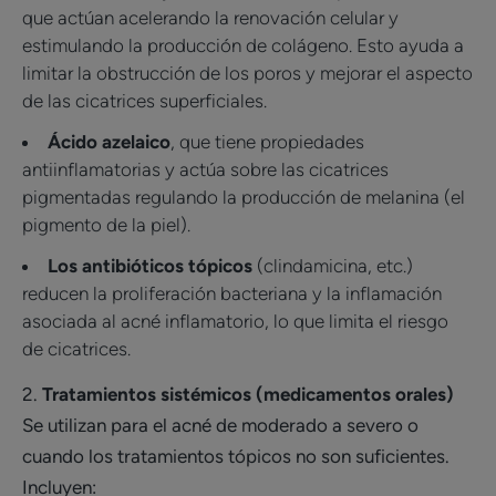
que actúan acelerando la renovación celular y
estimulando la producción de colágeno. Esto ayuda a
limitar la obstrucción de los poros y mejorar el aspecto
de las cicatrices superficiales.
Ácido azelaico
, que tiene propiedades
antiinflamatorias y actúa sobre las cicatrices
pigmentadas regulando la producción de melanina (el
pigmento de la piel).
Los antibióticos tópicos
(clindamicina, etc.)
reducen la proliferación bacteriana y la inflamación
asociada al acné inflamatorio, lo que limita el riesgo
de cicatrices.
2.
Tratamientos sistémicos (medicamentos orales)
Se utilizan para el acné de moderado a severo o
cuando los tratamientos tópicos no son suficientes.
Incluyen: