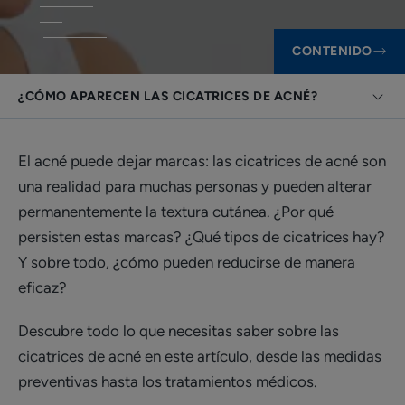
CONTENIDO
¿CÓMO APARECEN LAS CICATRICES DE ACNÉ?
El acné puede dejar marcas: las cicatrices de acné son
una realidad para muchas personas y pueden alterar
permanentemente la textura cutánea. ¿Por qué
persisten estas marcas? ¿Qué tipos de cicatrices hay?
Y sobre todo, ¿cómo pueden reducirse de manera
eficaz?
Descubre todo lo que necesitas saber sobre las
cicatrices de acné en este artículo, desde las medidas
preventivas hasta los tratamientos médicos.