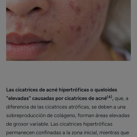
Las cicatrices de acné hipertróficas o queloides
(4)
"elevadas" causadas por cicatrices de acné
,
que, a
diferencia de las cicatrices atróficas, se deben a una
sobreproducción de colágeno, forman áreas elevadas
de grosor variable. Las cicatrices hipertróficas
permanecen confinadas a la zona inicial, mientras que