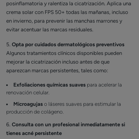
posinflamatoria y ralentiza la cicatrización. Aplica una
crema solar con FPS 50+ todas las mañanas, incluso
en invierno, para prevenir las manchas marrones y
evitar acentuar las marcas residuales.
5.
Opta por cuidados dermatológicos preventivos
Algunos tratamientos clínicos disponibles pueden
mejorar la cicatrización incluso antes de que
aparezcan marcas persistentes, tales como:
Exfoliaciones químicas suaves
para acelerar la
renovación celular.
Microagujas
o láseres suaves para estimular la
producción de colágeno.
6.
Consulta con un profesional inmediatamente si
tienes acné persistente