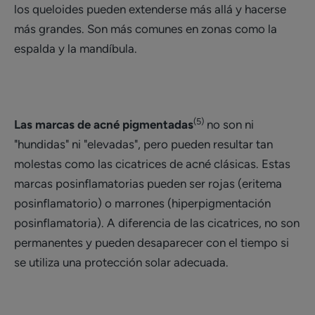
los queloides pueden extenderse más allá y hacerse
más grandes. Son más comunes en zonas como la
espalda y la mandíbula.
(5)
Las marcas de acné pigmentadas
no son ni
"hundidas" ni "elevadas", pero pueden resultar tan
molestas como las cicatrices de acné clásicas. Estas
marcas posinflamatorias pueden ser rojas (eritema
posinflamatorio) o marrones (hiperpigmentación
posinflamatoria). A diferencia de las cicatrices, no son
permanentes y pueden desaparecer con el tiempo si
se utiliza una protección solar adecuada.