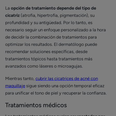
La
opción de tratamiento depende del tipo de
cicatriz
(atrofia, hipertrofia, pigmentación), su
profundidad y su antigüedad. Por lo tanto, es
necesario seguir un enfoque personalizado a la hora
de decidir la combinación de tratamientos para
optimizar los resultados. El dermatólogo puede
recomendar soluciones específicas, desde
tratamientos tópicos hasta tratamientos más
avanzados como láseres o microagujas.
Mientras tanto,
cubrir las cicatrices de acné con
maquillaje
sigue siendo una opción temporal eficaz
para unificar el tono de piel y recuperar la confianza.
Tratamientos médicos