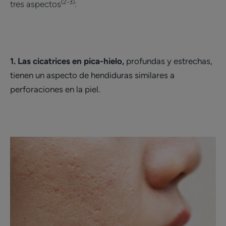
(2-3)
tres aspectos
:
1. Las cicatrices en pica-hielo,
profundas y estrechas,
tienen un aspecto de hendiduras similares a
perforaciones en la piel.