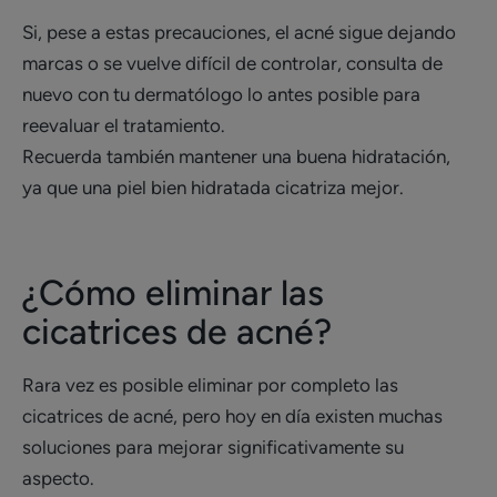
Si, pese a estas precauciones, el acné sigue dejando
marcas o se vuelve difícil de controlar, consulta de
nuevo con tu dermatólogo lo antes posible para
reevaluar el tratamiento.
Recuerda también mantener una buena hidratación,
ya que una piel bien hidratada cicatriza mejor.
¿Cómo eliminar las
cicatrices de acné?
Rara vez es posible eliminar por completo las
cicatrices de acné, pero hoy en día existen muchas
soluciones para mejorar significativamente su
aspecto.