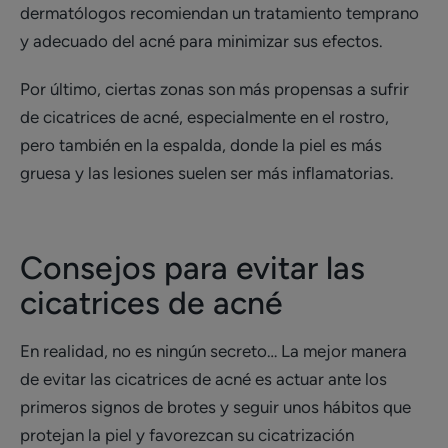
dermatólogos recomiendan un tratamiento temprano
y adecuado del acné para minimizar sus efectos.
Por último, ciertas zonas son más propensas a sufrir
de cicatrices de acné, especialmente en el rostro,
pero también en la espalda, donde la piel es más
gruesa y las lesiones suelen ser más inflamatorias.
Consejos para evitar las
cicatrices de acné
En realidad, no es ningún secreto… La mejor manera
de evitar las cicatrices de acné es actuar ante los
primeros signos de brotes y seguir unos hábitos que
protejan la piel y favorezcan su cicatrización