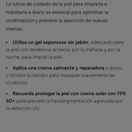
La rutina de cuidado de la piel para limpiarla e
hidratarla a diario es esencial para optimizar la
cicatrización y prevenir la aparición de nuevas
marcas:
Utiliza un gel espumoso sin jabón
, adecuado para
la piel con tendencia acneica, por la mañana y por la
noche, para limpiar la piel.
Aplica una crema calmante y reparadora
a diario,
y tómate tu tiempo para masajear suavemente las
cicatrices.
Recuerda proteger la piel con crema solar con FPS
50+
para prevenir la hiperpigmentación agravada por
la radiación UV.