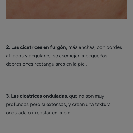
2. Las cicatrices en furgón,
más anchas, con bordes
afilados y angulares, se asemejan a pequeñas
depresiones rectangulares en la piel.
3. Las cicatrices onduladas,
que no son muy
profundas pero sí extensas, y crean una textura
ondulada o irregular en la piel.