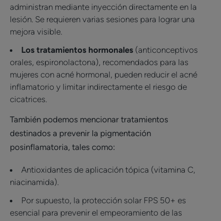
administran mediante inyección directamente en la
lesión. Se requieren varias sesiones para lograr una
mejora visible.
Los tratamientos hormonales
(anticonceptivos
orales, espironolactona), recomendados para las
mujeres con acné hormonal, pueden reducir el acné
inflamatorio y limitar indirectamente el riesgo de
cicatrices.
También podemos mencionar tratamientos
destinados a prevenir la pigmentación
posinflamatoria, tales como:
Antioxidantes de aplicación tópica (vitamina C,
niacinamida).
Por supuesto, la protección solar FPS 50+ es
esencial para prevenir el empeoramiento de las