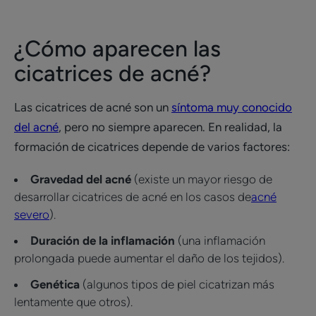
¿Cómo aparecen las
cicatrices de acné?
Las cicatrices de acné son un
síntoma muy conocido
del acné
, pero no siempre aparecen. En realidad, la
formación de cicatrices depende de varios factores:
Gravedad del acné
(existe un mayor riesgo de
desarrollar cicatrices de acné en los casos de
acné
severo
).
Duración de la inflamación
(una inflamación
prolongada puede aumentar el daño de los tejidos).
Genética
(algunos tipos de piel cicatrizan más
lentamente que otros).