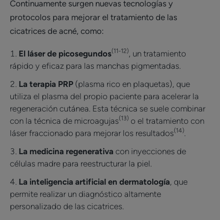
Continuamente surgen nuevas tecnologías y
protocolos para mejorar el tratamiento de las
cicatrices de acné, como:
(11-12)
El láser de picosegundos
, un tratamiento
rápido y eficaz para las manchas pigmentadas.
La terapia PRP
(plasma rico en plaquetas), que
utiliza el plasma del propio paciente para acelerar la
regeneración cutánea. Esta técnica se suele combinar
(13)
con la técnica de microagujas
o el tratamiento con
(14)
láser fraccionado para mejorar los resultados
.
La medicina regenerativa
con inyecciones de
células madre para reestructurar la piel.
La inteligencia artificial en dermatología
, que
permite realizar un diagnóstico altamente
personalizado de las cicatrices.