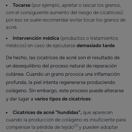
Tocarse
(por ejemplo, apretar o rascar los granos,
con el consiguiente aumento del riesgo de cicatrices):
por eso se suele recomendar evitar tocar los granos de
acné.
Intervención médica
(productos o tratamientos
médicos) en caso de ejecutarse
demasiado tarde
.
De hecho, las cicatrices de acné son el resultado de
un desequilibrio del proceso natural de reparación
cutánea. Cuando un grano provoca una inflamación
profunda, la piel intenta regenerarse produciendo
colágeno. Sin embargo, este proceso puede alterarse
y dar lugar a
varios tipos de cicatrices
:
Cicatrices de acné "hundidas",
que aparecen
cuando la producción de colágeno es insuficiente para
(1)
compensar la pérdida de tejido
y pueden adoptar