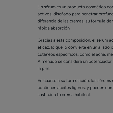
Un sérum es un producto cosmético con
activos, diseñado para penetrar profund
diferencia de las cremas, su fórmula de 
rápida absorción.
Gracias a esta composición, el sérum a
eficaz, lo que lo convierte en un aliado 
cutáneos específicos, como el acné, me
A menudo se considera un potenciador d
la piel.
En cuanto a su formulación, los sérums
contienen aceites ligeros, y pueden co
sustituir a tu crema habitual.