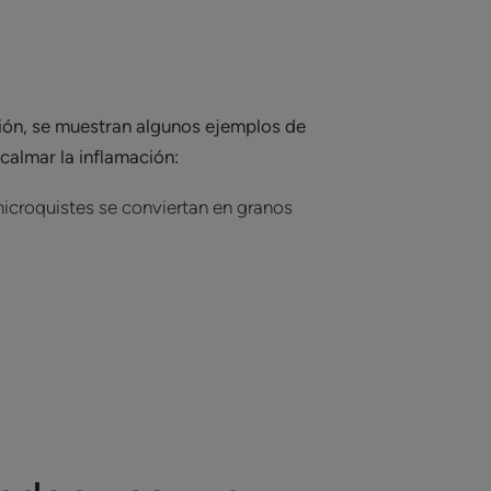
ión, se muestran algunos ejemplos de
calmar la inflamación:
icroquistes se conviertan en granos