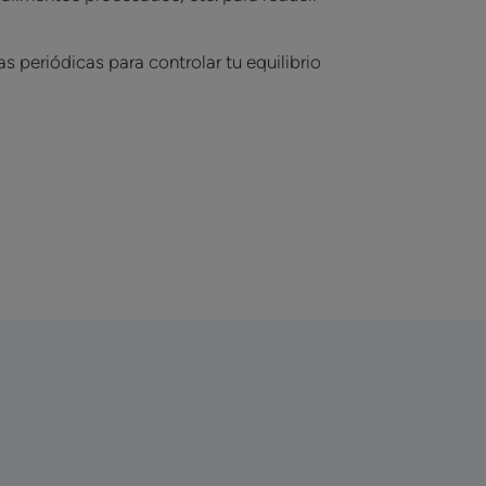
s periódicas para controlar tu equilibrio