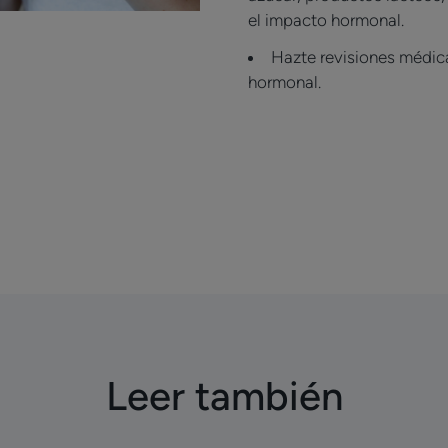
el impacto hormonal.
Hazte revisiones médica
hormonal.
Leer también