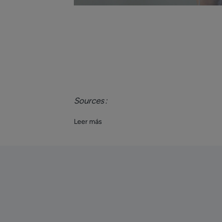
Sources :
Leer más