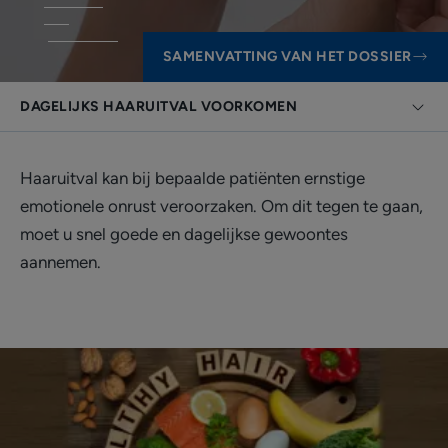
SAMENVATTING VAN HET DOSSIER
DAGELIJKS HAARUITVAL VOORKOMEN
Haaruitval kan bij bepaalde patiënten ernstige
emotionele onrust veroorzaken. Om dit tegen te gaan,
moet u snel goede en dagelijkse gewoontes
aannemen.