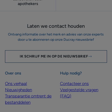
apothekers
Laten we contact houden
Ontvang informatie over het merk en advies van onze experts
door u te abonneren op onze Ducray nieuwsbrief
IK SCHRIJF ME IN OP DE NIEUWSBRIEF
Over ons
Hulp nodig?
Ons verhaal
Contacteer ons
Nieuwigheden
Veelgestelde vragen
Transparantie omtrent de
(FAQ)
bestanddelen