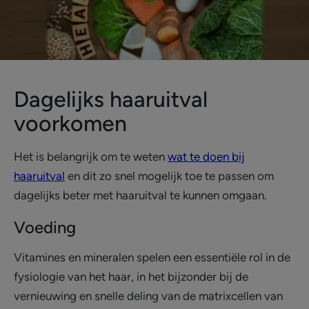
Dagelijks haaruitval
voorkomen
Het is belangrijk om te weten
wat te doen bij
haaruitval
en dit zo snel mogelijk toe te passen om
dagelijks beter met haaruitval te kunnen omgaan.
Voeding
Vitamines en mineralen spelen een essentiële rol in de
fysiologie van het haar, in het bijzonder bij de
vernieuwing en snelle deling van de matrixcellen van