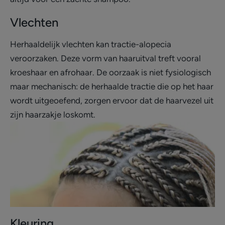
Vlechten
Herhaaldelijk vlechten kan tractie-alopecia
veroorzaken. Deze vorm van haaruitval treft vooral
kroeshaar en afrohaar. De oorzaak is niet fysiologisch
maar mechanisch: de herhaalde tractie die op het haar
wordt uitgeoefend, zorgen ervoor dat de haarvezel uit
zijn haarzakje loskomt.
Kleuring