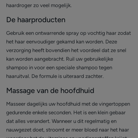
haardroger zo veel mogelijk.
De haarproducten
Gebruik een ontwarrende spray op vochtig haar zodat
het haar eenvoudiger gekamd kan worden. Deze
verzorging heeft bovendien het voordeel dat ze snel
kan worden aangebracht. Ruil uw gebruikelijke
shampoo in voor een speciale shampoo tegen
haaruitval. De formule is uiteraard zachter.
Massage van de hoofdhuid
Masseer dagelijks uw hoofdhuid met de vingertoppen
gedurende enkele seconden. Het is een klein gebaar
dat alles verandert. Wanneer u dit regelmatig en
nauwgezet doet, stroomt er meer bloed naar het haar