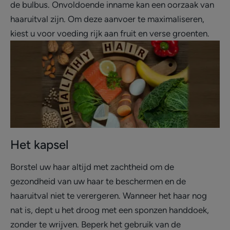
de bulbus. Onvoldoende inname kan een oorzaak van
haaruitval zijn. Om deze aanvoer te maximaliseren,
kiest u voor voeding rijk aan fruit en verse groenten.
Het kapsel
Borstel uw haar altijd met zachtheid om de
gezondheid van uw haar te beschermen en de
haaruitval niet te verergeren. Wanneer het haar nog
nat is, dept u het droog met een sponzen handdoek,
zonder te wrijven. Beperk het gebruik van de