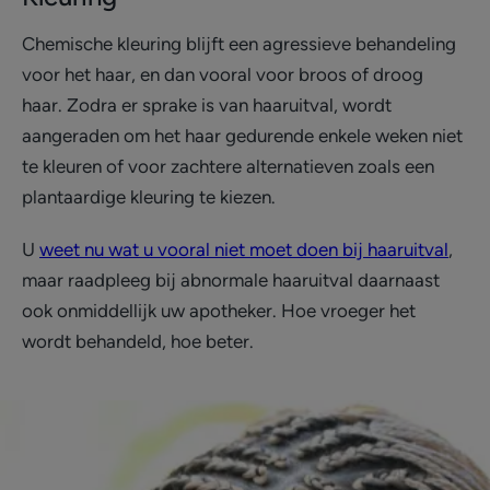
Chemische kleuring blijft een agressieve behandeling
voor het haar, en dan vooral voor broos of droog
haar. Zodra er sprake is van haaruitval, wordt
aangeraden om het haar gedurende enkele weken niet
te kleuren of voor zachtere alternatieven zoals een
plantaardige kleuring te kiezen.
U
weet nu wat u vooral niet moet doen bij haaruitval
,
maar raadpleeg bij abnormale haaruitval daarnaast
ook onmiddellijk uw apotheker. Hoe vroeger het
wordt behandeld, hoe beter.