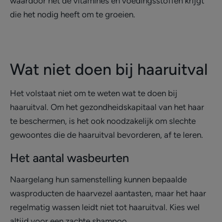
waardoor het de vitamines en voedingsstoffen krijgt
die het nodig heeft om te groeien.
Wat niet doen bij haaruitval
Het volstaat niet om te weten wat te doen bij
haaruitval. Om het gezondheidskapitaal van het haar
te beschermen, is het ook noodzakelijk om slechte
gewoontes die de haaruitval bevorderen, af te leren.
Het aantal wasbeurten
Naargelang hun samenstelling kunnen bepaalde
wasproducten de haarvezel aantasten, maar het haar
regelmatig wassen leidt niet tot haaruitval. Kies wel
altijd voor een zachte shampoo.