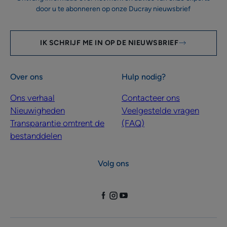
door u te abonneren op onze Ducray nieuwsbrief
IK SCHRIJF ME IN OP DE NIEUWSBRIEF
Over ons
Hulp nodig?
Ons verhaal
Contacteer ons
Nieuwigheden
Veelgestelde vragen
Transparantie omtrent de
(FAQ)
bestanddelen
Volg ons