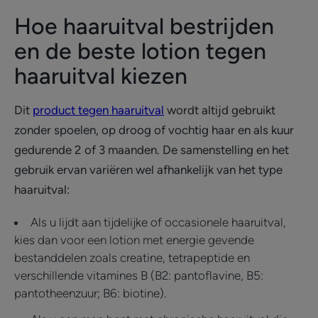
Hoe haaruitval bestrijden
en de beste lotion tegen
haaruitval kiezen
Dit
product tegen haaruitval
wordt altijd gebruikt
zonder spoelen, op droog of vochtig haar en als kuur
gedurende 2 of 3 maanden. De samenstelling en het
gebruik ervan variëren wel afhankelijk van het type
haaruitval:
Als u lijdt aan tijdelijke of occasionele haaruitval,
kies dan voor een lotion met energie gevende
bestanddelen zoals creatine, tetrapeptide en
verschillende vitamines B (B2: pantoflavine, B5:
pantotheenzuur; B6: biotine).