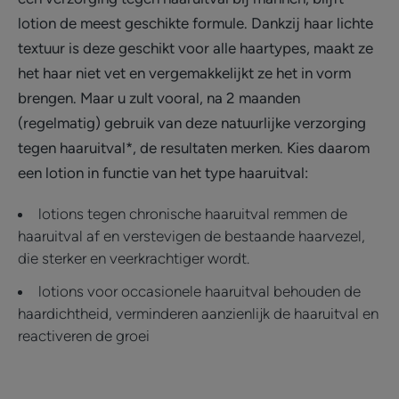
lotion de meest geschikte formule. Dankzij haar lichte
textuur is deze geschikt voor alle haartypes, maakt ze
het haar niet vet en vergemakkelijkt ze het in vorm
brengen. Maar u zult vooral, na 2 maanden
(regelmatig) gebruik van deze natuurlijke verzorging
tegen haaruitval*, de resultaten merken. Kies daarom
een lotion in functie van het type haaruitval:
lotions tegen chronische haaruitval remmen de
haaruitval af en verstevigen de bestaande haarvezel,
die sterker en veerkrachtiger wordt.
lotions voor occasionele haaruitval behouden de
haardichtheid, verminderen aanzienlijk de haaruitval en
reactiveren de groei