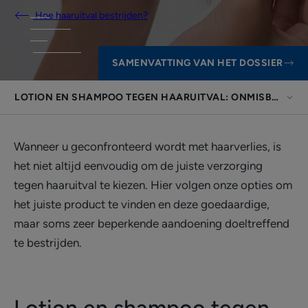
Hoe haaruitval bestrijden?
SAMENVATTING VAN HET DOSSIER
LOTION EN SHAMPOO TEGEN HAARUITVAL: ONMISBARE, 
Wanneer u geconfronteerd wordt met haarverlies, is
het niet altijd eenvoudig om de juiste verzorging
tegen haaruitval te kiezen. Hier volgen onze opties om
het juiste product te vinden en deze goedaardige,
maar soms zeer beperkende aandoening doeltreffend
te bestrijden.