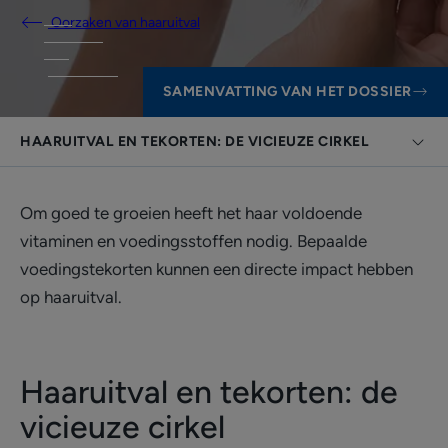
Oorzaken van haaruitval
SAMENVATTING VAN HET DOSSIER
HAARUITVAL EN TEKORTEN: DE VICIEUZE CIRKEL
Om goed te groeien heeft het haar voldoende
vitaminen en voedingsstoffen nodig. Bepaalde
voedingstekorten kunnen een directe impact hebben
op haaruitval.
Haaruitval en tekorten: de
vicieuze cirkel