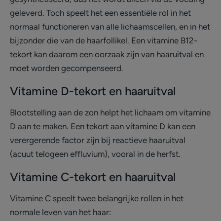
geleverd. Toch speelt het een essentiële rol in het
normaal functioneren van alle lichaamscellen, en in het
bijzonder die van de haarfollikel. Een vitamine B12-
tekort kan daarom een oorzaak zijn van haaruitval en
moet worden gecompenseerd.
Vitamine D-tekort en haaruitval
Blootstelling aan de zon helpt het lichaam om vitamine
D aan te maken. Een tekort aan vitamine D kan een
verergerende factor zijn bij reactieve haaruitval
(acuut telogeen effluvium), vooral in de herfst.
Vitamine C-tekort en haaruitval
Vitamine C speelt twee belangrijke rollen in het
normale leven van het haar: