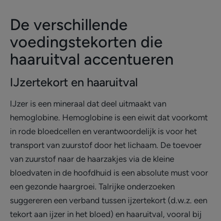
De verschillende
voedingstekorten die
haaruitval accentueren
IJzertekort en haaruitval
IJzer is een mineraal dat deel uitmaakt van
hemoglobine. Hemoglobine is een eiwit dat voorkomt
in rode bloedcellen en verantwoordelijk is voor het
transport van zuurstof door het lichaam. De toevoer
van zuurstof naar de haarzakjes via de kleine
bloedvaten in de hoofdhuid is een absolute must voor
een gezonde haargroei. Talrijke onderzoeken
suggereren een verband tussen ijzertekort (d.w.z. een
tekort aan ijzer in het bloed) en haaruitval, vooral bij