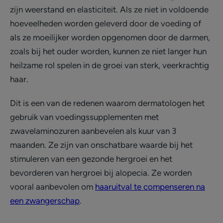
zijn weerstand en elasticiteit. Als ze niet in voldoende
hoeveelheden worden geleverd door de voeding of
als ze moeilijker worden opgenomen door de darmen,
zoals bij het ouder worden, kunnen ze niet langer hun
heilzame rol spelen in de groei van sterk, veerkrachtig
haar.
Dit is een van de redenen waarom dermatologen het
gebruik van voedingssupplementen met
zwavelaminozuren aanbevelen als kuur van 3
maanden. Ze zijn van onschatbare waarde bij het
stimuleren van een gezonde hergroei en het
bevorderen van hergroei bij alopecia. Ze worden
vooral aanbevolen om
haaruitval te compenseren na
een zwangerschap
.