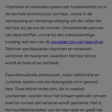
Vitaminen en mineralen spelen een fundamentele rol in
de normale levenscyclus van haar, vooral in de
vernieuwing en vermenigvuldiging van de cellen die
het haar bij de wortel vormen. Onvoldoende aanvoer
van deze stoffen, vooral bij een onevenwichtige
voeding, kan een van de
oorzaken zijn van haaruitval
.
Tekorten aan bepaalde vitaminen en mineralen
verstoren de haargroei, waardoor het haar broos
wordt en haaruitval optreedt.
Zwavelhoudende aminozuren, zoals methionine en
cysteïne, spelen ook een belangrijke rol in gezond
haar. Deze kleine moleculen, die in voedsel
voorkomen, worden door het lichaam gebruikt om een
eiwit te vormen dat keratine wordt genoemd. Het is
het hoofdbestanddeel van de haarvezel en geeft het