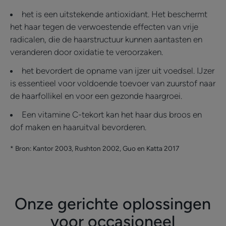
het is een uitstekende antioxidant. Het beschermt
het haar tegen de verwoestende effecten van vrije
radicalen, die de haarstructuur kunnen aantasten en
veranderen door oxidatie te veroorzaken.
het bevordert de opname van ijzer uit voedsel. IJzer
is essentieel voor voldoende toevoer van zuurstof naar
de haarfollikel en voor een gezonde haargroei.
Een vitamine C-tekort kan het haar dus broos en
dof maken en haaruitval bevorderen.
* Bron: Kantor 2003, Rushton 2002, Guo en Katta 2017
Onze gerichte oplossingen
voor occasioneel