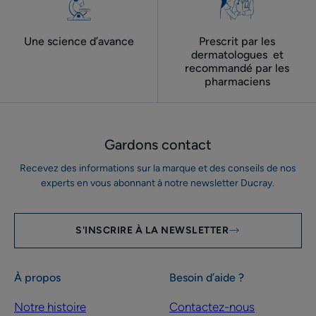
Une science d’avance
Prescrit par les
dermatologues ​ et
recommandé par les
pharmaciens
Gardons contact
Recevez des informations sur la marque et des conseils de nos
experts en vous abonnant à notre newsletter Ducray.
S'INSCRIRE À LA NEWSLETTER
À propos
Besoin d’aide ?
Notre histoire
Contactez-nous