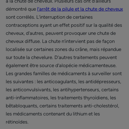
à la chute de cheveux. Plusieurs cas ont d’ailleurs
démontré que
l’arrêt de la pilule et la chute de cheveux
sont corrélés. L’interruption de certaines
contraceptions ayant un effet positif sur la qualité des
cheveux, d’autres, peuvent provoquer une chute de
cheveux diffuse. La chute n’intervient pas de façon
localisée sur certaines zones du crâne, mais répandue
sur toute la chevelure. D’autres traitements peuvent
également être source d’alopécie médicamenteuse.
Les grandes familles de médicaments à surveiller sont
les suivantes : les anticoagulants, les antidépresseurs,
les anticonvulsivants, les antihypertenseurs, certains
anti-inflammatoires, les traitements thyroïdiens, les
bêtabloquants, certains traitements anti-cholestérol,
les médicaments contenant du lithium et les
rétinoïdes.