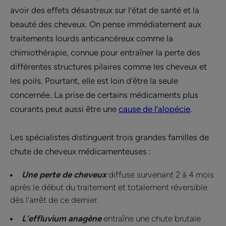
avoir des effets désastreux sur l’état de santé et la
beauté des cheveux. On pense immédiatement aux
traitements lourds anticancéreux comme la
chimiothérapie, connue pour entraîner la perte des
différentes structures pilaires comme les cheveux et
les poils. Pourtant, elle est loin d’être la seule
concernée. La prise de certains médicaments plus
courants peut aussi être une
cause de l’alopécie
.
Les spécialistes distinguent trois grandes familles de
chute de cheveux médicamenteuses :
Une perte de cheveux
diffuse survenant 2 à 4 mois
après le début du traitement et totalement réversible
dès l’arrêt de ce dernier.
L’effluvium anagène
entraîne une chute brutale