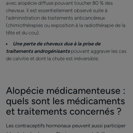
avec alopécie diffuse pouvant toucher 80 % des
cheveux. Il est essentiellement observé suite à
l’administration de traitements anticancéreux
(chimiothérapies ou exposition à la radiothérapie de la
tête et du cou).
Une perte de cheveux due à la prise de
traitements androgénisants
pouvant aggraver les cas
de calvitie et dont la chute est irréversible.
​Alopécie médicamenteuse :
quels sont les médicaments
et traitements concernés ?
Les contraceptifs hormonaux peuvent aussi participer