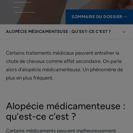
SOMMAIRE DU DOSSIER
ALOPÉCIE MÉDICAMENTEUSE : QU’EST-CE C’EST ?
Certains traitements médicaux peuvent entraîner la
chute de cheveux comme effet secondaire. On parle
alors d’alopécie médicamenteuse. Un phénomène de
plus en plus fréquent.
Alopécie médicamenteuse :
qu’est-ce c’est ?
Certains médicaments peuvent malheureusement