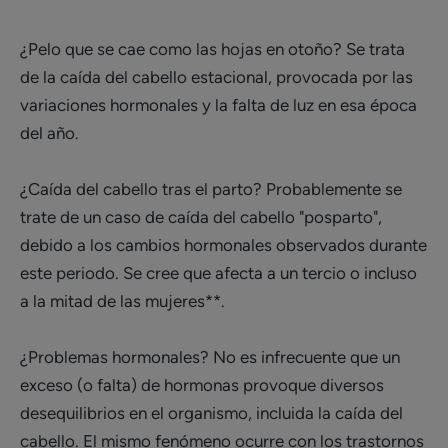
¿Pelo que se cae como las hojas en otoño? Se trata
de la caída del cabello estacional, provocada por las
variaciones hormonales y la falta de luz en esa época
del año.
¿Caída del cabello tras el parto? Probablemente se
trate de un caso de caída del cabello "posparto",
debido a los cambios hormonales observados durante
este periodo. Se cree que afecta a un tercio o incluso
a la mitad de las mujeres**.
¿Problemas hormonales? No es infrecuente que un
exceso (o falta) de hormonas provoque diversos
desequilibrios en el organismo, incluida la caída del
cabello. El mismo fenómeno ocurre con los trastornos