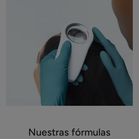
Nuestras fórmulas