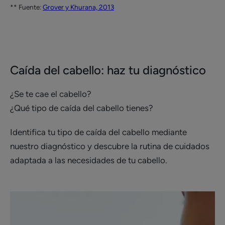
** Fuente:
Grover y Khurana, 2013
Caída del cabello: haz tu diagnóstico
¿Se te cae el cabello?
¿Qué tipo de caída del cabello tienes?
Identifica tu tipo de caída del cabello mediante
nuestro diagnóstico y descubre la rutina de cuidados
adaptada a las necesidades de tu cabello.