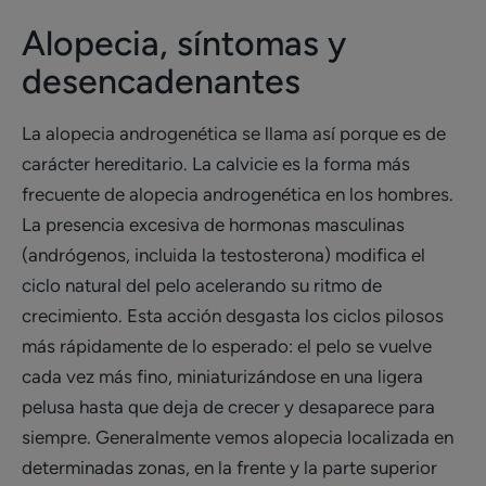
Alopecia, síntomas y
desencadenantes
La alopecia androgenética se llama así porque es de
carácter hereditario. La calvicie es la forma más
frecuente de alopecia androgenética en los hombres.
La presencia excesiva de hormonas masculinas
(andrógenos, incluida la testosterona) modifica el
ciclo natural del pelo acelerando su ritmo de
crecimiento. Esta acción desgasta los ciclos pilosos
más rápidamente de lo esperado: el pelo se vuelve
cada vez más fino, miniaturizándose en una ligera
pelusa hasta que deja de crecer y desaparece para
siempre. Generalmente vemos alopecia localizada en
determinadas zonas, en la frente y la parte superior