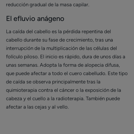
reducción gradual de la masa capilar.
El efluvio anágeno
La caída del cabello es la pérdida repentina del
cabello durante su fase de crecimiento, tras una
interrupción de la multiplicación de las células del
folículo piloso. El inicio es rápido, dura de unos días a
unas semanas. Adopta la forma de alopecia difusa,
que puede afectar a todo el cuero cabelludo. Este tipo
de caída se observa principalmente tras la
quimioterapia contra el cáncer o la exposición de la
cabeza y el cuello a la radioterapia. También puede
afectar a las cejas y al vello.