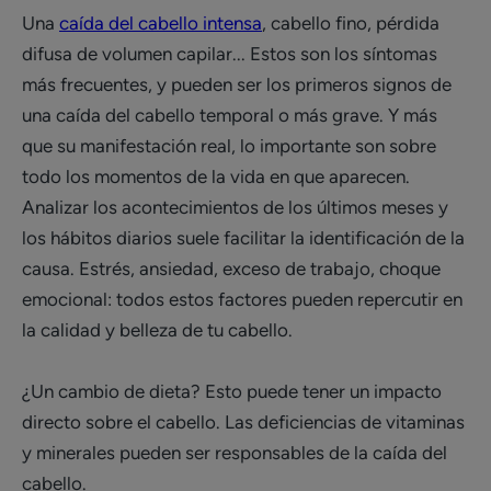
Una
caída del cabello intensa
, cabello fino, pérdida
difusa de volumen capilar... Estos son los síntomas
más frecuentes, y pueden ser los primeros signos de
una caída del cabello temporal o más grave. Y más
que su manifestación real, lo importante son sobre
todo los momentos de la vida en que aparecen.
Analizar los acontecimientos de los últimos meses y
los hábitos diarios suele facilitar la identificación de la
causa. Estrés, ansiedad, exceso de trabajo, choque
emocional: todos estos factores pueden repercutir en
la calidad y belleza de tu cabello.
¿Un cambio de dieta? Esto puede tener un impacto
directo sobre el cabello. Las deficiencias de vitaminas
y minerales pueden ser responsables de la caída del
cabello.