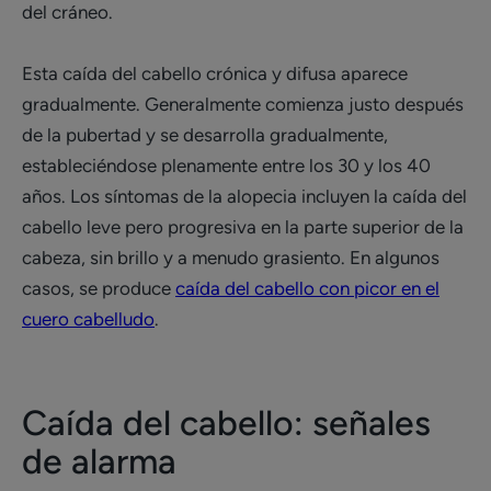
del cráneo.
Esta caída del cabello crónica y difusa aparece
gradualmente. Generalmente comienza justo después
de la pubertad y se desarrolla gradualmente,
estableciéndose plenamente entre los 30 y los 40
años. Los síntomas de la alopecia incluyen la caída del
cabello leve pero progresiva en la parte superior de la
cabeza, sin brillo y a menudo grasiento. En algunos
casos, se produce
caída del cabello con picor en el
cuero cabelludo
.
Caída del cabello: señales
de alarma