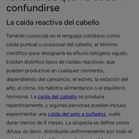
confundirse
La caída reactiva del cabello
También conocida en el lenguaje cotidiano como
caída puntual u ocasional del cabello, el término
científico para designarla es efluvio telógeno agudo.
Existen distintos tipos de caídas reactivas, que
pueden producirse en cualquier momento,
dependiendo del cansancio, el estrés, la estación del
año, el clima, los hábitos alimentarios o el equilibrio
hormonal. La
caída del cabello
se produce
repentinamente, y algunas personas pueden incluso
experimentar una
caída del pelo a puñados
, suele
durar menos de 6 meses. La alopecia se define como
difusa, es decir, distribuida uniformemente por todo el