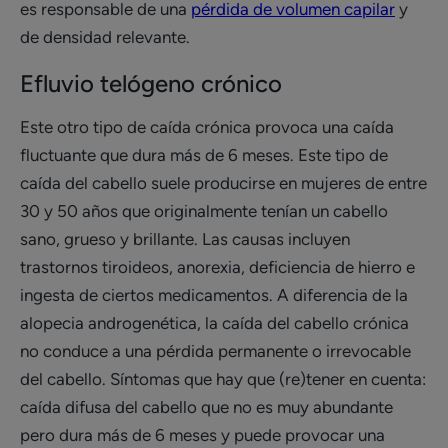
es responsable de una
pérdida de volumen capilar
y
de densidad relevante.
Efluvio telógeno crónico
Este otro tipo de caída crónica provoca una caída
fluctuante que dura más de 6 meses. Este tipo de
caída del cabello suele producirse en mujeres de entre
30 y 50 años que originalmente tenían un cabello
sano, grueso y brillante. Las causas incluyen
trastornos tiroideos, anorexia, deficiencia de hierro e
ingesta de ciertos medicamentos. A diferencia de la
alopecia androgenética, la caída del cabello crónica
no conduce a una pérdida permanente o irrevocable
del cabello. Síntomas que hay que (re)tener en cuenta:
caída difusa del cabello que no es muy abundante
pero dura más de 6 meses y puede provocar una