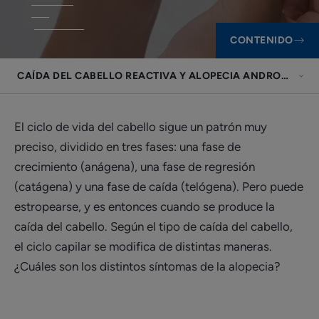
CONTENIDO
CAÍDA DEL CABELLO REACTIVA Y ALOPECIA ANDROGENÉT
El ciclo de vida del cabello sigue un patrón muy
preciso, dividido en tres fases: una fase de
crecimiento (anágena), una fase de regresión
(catágena) y una fase de caída (telógena). Pero puede
estropearse, y es entonces cuando se produce la
caída del cabello. Según el tipo de caída del cabello,
el ciclo capilar se modifica de distintas maneras.
¿Cuáles son los distintos síntomas de la alopecia?