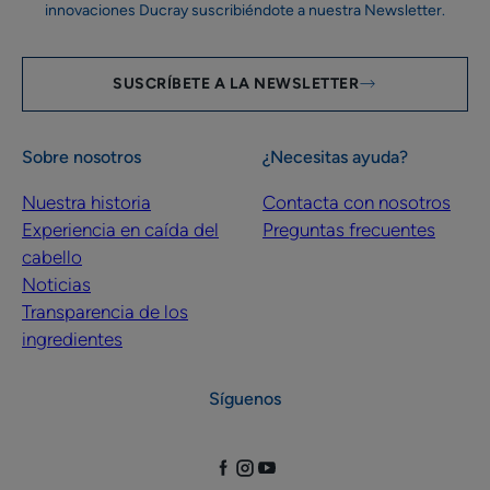
innovaciones Ducray suscribiéndote a nuestra Newsletter.
SUSCRÍBETE A LA NEWSLETTER
Sobre nosotros
¿Necesitas ayuda?
Nuestra historia
Contacta con nosotros
Experiencia en caída del
Preguntas frecuentes
cabello
Noticias
Transparencia de los
ingredientes
Síguenos