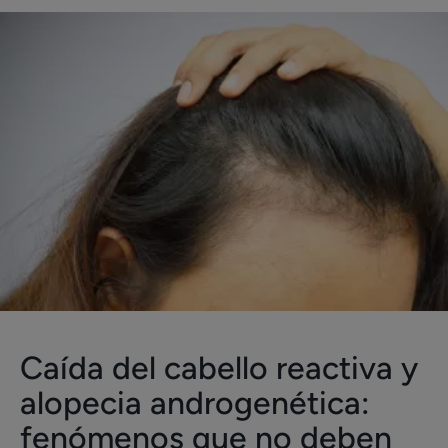
Caída del cabello reactiva y
alopecia androgenética:
fenómenos que no deben