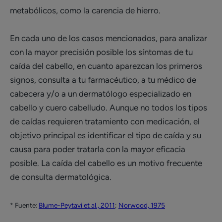
metabólicos, como la carencia de hierro.
En cada uno de los casos mencionados, para analizar
con la mayor precisión posible los síntomas de tu
caída del cabello, en cuanto aparezcan los primeros
signos, consulta a tu farmacéutico, a tu médico de
cabecera y/o a un dermatólogo especializado en
cabello y cuero cabelludo. Aunque no todos los tipos
de caídas requieren tratamiento con medicación, el
objetivo principal es identificar el tipo de caída y su
causa para poder tratarla con la mayor eficacia
posible. La caída del cabello es un motivo frecuente
de consulta dermatológica.
* Fuente:
Blume-Peytavi et al., 2011
;
Norwood, 1975