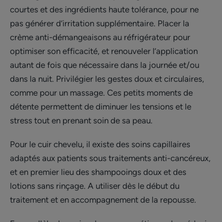
courtes et des ingrédients haute tolérance, pour ne
pas générer d’irritation supplémentaire. Placer la
crème anti-démangeaisons au réfrigérateur pour
optimiser son efficacité, et renouveler l’application
autant de fois que nécessaire dans la journée et/ou
dans la nuit. Privilégier les gestes doux et circulaires,
comme pour un massage. Ces petits moments de
détente permettent de diminuer les tensions et le
stress tout en prenant soin de sa peau.
Pour le cuir chevelu, il existe des soins capillaires
adaptés aux patients sous traitements anti-cancéreux,
et en premier lieu des shampooings doux et des
lotions sans rinçage. A utiliser dès le début du
traitement et en accompagnement de la repousse.