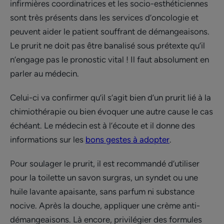
infirmières coordinatrices et les socio-esthéticiennes
sont très présents dans les services d’oncologie et
peuvent aider le patient souffrant de démangeaisons.
Le prurit ne doit pas être banalisé sous prétexte qu’il
n’engage pas le pronostic vital ! Il faut absolument en
parler au médecin.
Celui-ci va confirmer qu’il s’agit bien d’un prurit lié à la
chimiothérapie ou bien évoquer une autre cause le cas
échéant. Le médecin est à l’écoute et il donne des
informations sur les
bons gestes à adopter
.
Pour soulager le prurit, il est recommandé d’utiliser
pour la toilette un savon surgras, un syndet ou une
huile lavante apaisante, sans parfum ni substance
nocive. Après la douche, appliquer une crème anti-
démangeaisons. Là encore, privilégier des formules