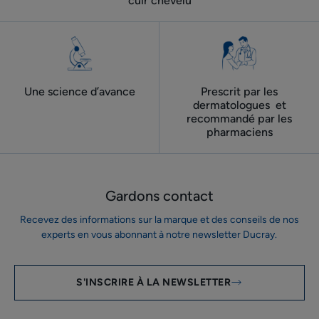
cuir chevelu
Une science d’avance
Prescrit par les
dermatologues ​ et
recommandé par les
pharmaciens
Gardons contact
Recevez des informations sur la marque et des conseils de nos
experts en vous abonnant à notre newsletter Ducray.
S'INSCRIRE À LA NEWSLETTER