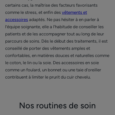
certains cas, la maîtrise des facteurs favorisants
comme le stress, et enfin des
vêtements et
accessoires
adaptés. Ne pas hésiter à en parler à
l’équipe soignante, elle a l’habitude de conseiller les
patients et de les accompagner tout au long de leur
parcours de soins. Dès le début des traitements, il est
conseillé de porter des vêtements amples et
confortables, en matières douces et naturelles comme
le coton, le lin ou la soie. Des accessoires en soie
comme un foulard, un bonnet ou une taie d’oreiller
contribuent à limiter le prurit du cuir chevelu.
Nos routines de soin