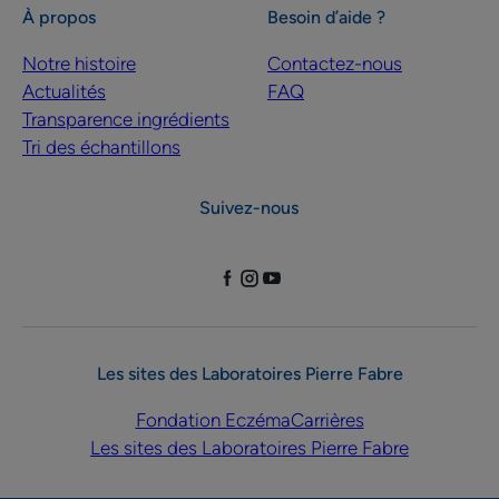
À propos
Besoin d’aide ?
Notre histoire
Contactez-nous
Actualités
FAQ
Transparence ingrédients
Tri des échantillons
Suivez-nous
Les sites des Laboratoires Pierre Fabre
Fondation Eczéma
Carrières
Les sites des Laboratoires Pierre Fabre