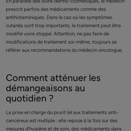
En parallèle des soins dermo-cosmétiques, le médecin
prescrit parfois des médicaments comme des
antihistaminiques. Dans le cas où les symptômes
cutanés sont trop importants, le traitement peut être
modifié voire stoppé. Attention, ne pas faire de
modifications de traitement soi-même, toujours se
référer aux recommandations du médecin oncologue.
Comment atténuer les
démangeaisons au
quotidien ?
La prise en charge du prurit lié aux traitements anti-
cancéreux est multiple : elle repose à la fois sur des
mesures d’hygiène et de soin, des médicaments dans