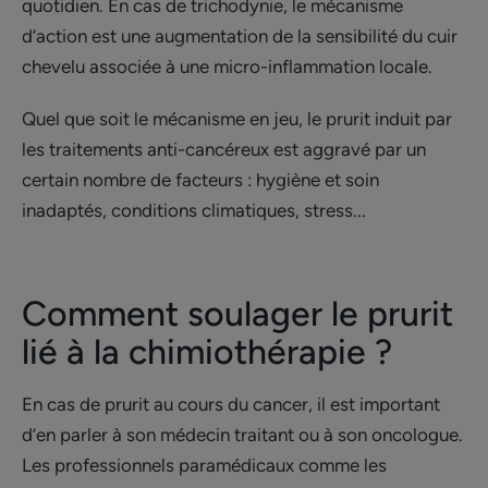
quotidien. En cas de trichodynie, le mécanisme
d’action est une augmentation de la sensibilité du cuir
chevelu associée à une micro-inflammation locale.
Quel que soit le mécanisme en jeu, le prurit induit par
les traitements anti-cancéreux est aggravé par un
certain nombre de facteurs : hygiène et soin
inadaptés, conditions climatiques, stress...
Comment soulager le prurit
lié à la chimiothérapie ?
En cas de prurit au cours du cancer, il est important
d’en parler à son médecin traitant ou à son oncologue.
Les professionnels paramédicaux comme les