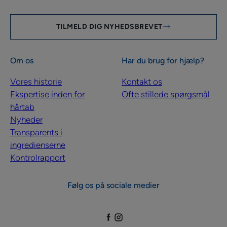
TILMELD DIG NYHEDSBREVET
Om os
Har du brug for hjælp?
Vores historie
Kontakt os
Ekspertise inden for
Ofte stillede spørgsmål
hårtab
Nyheder
Transparents i
ingredienserne
Kontrolrapport
Følg os på sociale medier